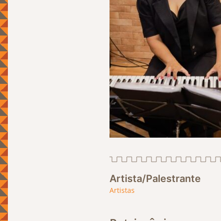
Artista/Palestrante
Artistas