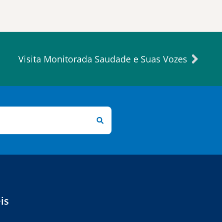
Visita Monitorada Saudade e Suas Vozes
is