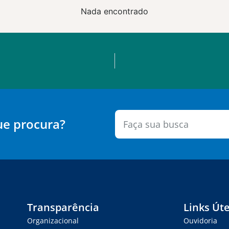
Nada encontrado
ue procura?
Transparência
Links Úte
Organizacional
Ouvidoria