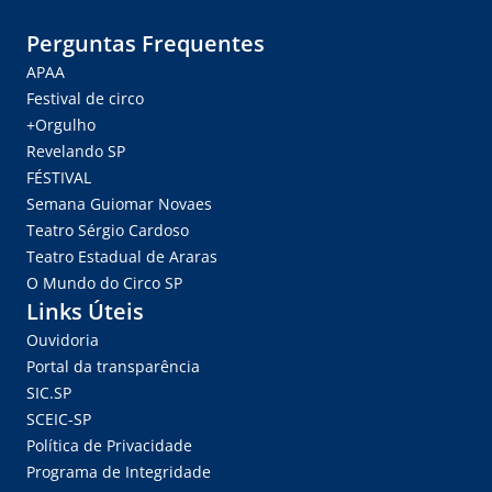
Perguntas Frequentes
APAA
Festival de circo
+Orgulho
Revelando SP
FÉSTIVAL
Semana Guiomar Novaes
Teatro Sérgio Cardoso
Teatro Estadual de Araras
O Mundo do Circo SP
Links Úteis
Ouvidoria
Portal da transparência
SIC.SP
SCEIC-SP
Política de Privacidade
Programa de Integridade