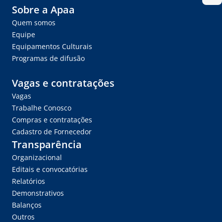
Sobre a Apaa
Quem somos
Equipe
Equipamentos Culturais
Programas de difusão
Vagas e contratações
Vagas
Trabalhe Conosco
Compras e contratações
Cadastro de Fornecedor
Transparência
Organizacional
Editais e convocatórias
Relatórios
Demonstrativos
Balanços
Outros