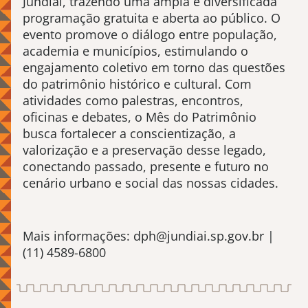
Jundiaí, trazendo uma ampla e diversificada
programação gratuita e aberta ao público. O
evento promove o diálogo entre população,
academia e municípios, estimulando o
engajamento coletivo em torno das questões
do patrimônio histórico e cultural. Com
atividades como palestras, encontros,
oficinas e debates, o Mês do Patrimônio
busca fortalecer a conscientização, a
valorização e a preservação desse legado,
conectando passado, presente e futuro no
cenário urbano e social das nossas cidades.
Mais informações: dph@jundiai.sp.gov.br |
(11) 4589-6800