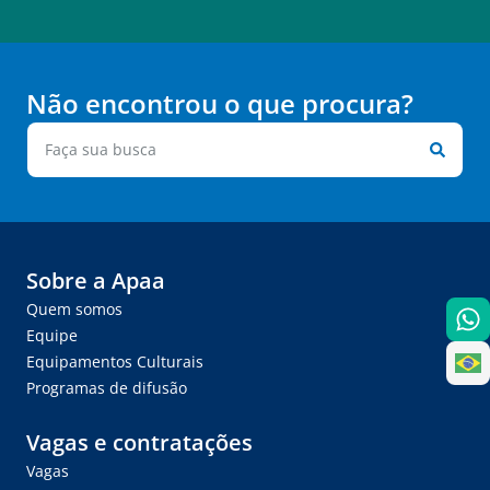
Não encontrou o que procura?
Sobre a Apaa
Quem somos
Equipe
Equipamentos Culturais
Programas de difusão
Vagas e contratações
Vagas