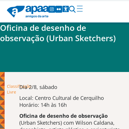
Oficina de desenho de
observação (Urban Sketchers)
Classificação
Dia 2/8, sábado
Livre
Local: Centro Cultural de Cerquilho
Horário: 14h às 16h
Oficina de desenho de observação
(Urban Sketchers) com Wilson Caldana,