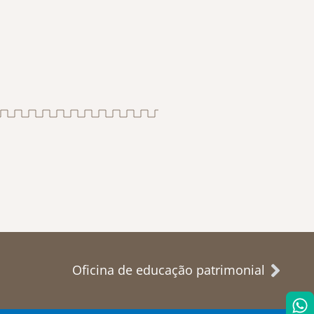
Oficina de educação patrimonial