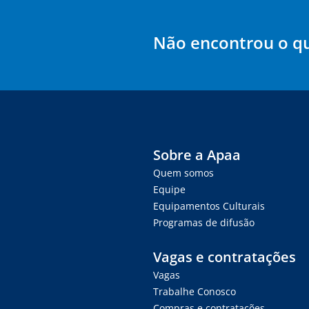
Não encontrou o q
Sobre a Apaa
Quem somos
Equipe
Equipamentos Culturais
Programas de difusão
Vagas e contratações
Vagas
Trabalhe Conosco
Compras e contratações