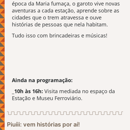
época da Maria fumaça, o garoto vive novas
aventuras a cada estação, aprende sobre as
cidades que o trem atravessa e ouve
histórias de pessoas que nela habitam.
Tudo isso com brincadeiras e músicas!
Ainda na programação:
_
10h às 16h:
Visita mediada no espaço da
Estação e Museu Ferroviário.
Piuíii: vem histórias por aí!