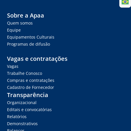
Sobre a Apaa
Quem somos
Equipe
Equipamentos Culturais
Programas de difusão
Vagas e contratações
Vagas
Trabalhe Conosco
Compras e contratações
Cadastro de Fornecedor
Transparência
Organizacional
Editais e convocatórias
Relatórios
Demonstrativos
Balanços