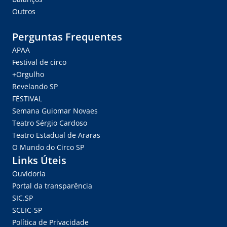
Outros
Perguntas Frequentes
APAA
Festival de circo
+Orgulho
Revelando SP
FÉSTIVAL
Semana Guiomar Novaes
Teatro Sérgio Cardoso
Teatro Estadual de Araras
O Mundo do Circo SP
Links Úteis
Ouvidoria
Portal da transparência
SIC.SP
SCEIC-SP
Política de Privacidade