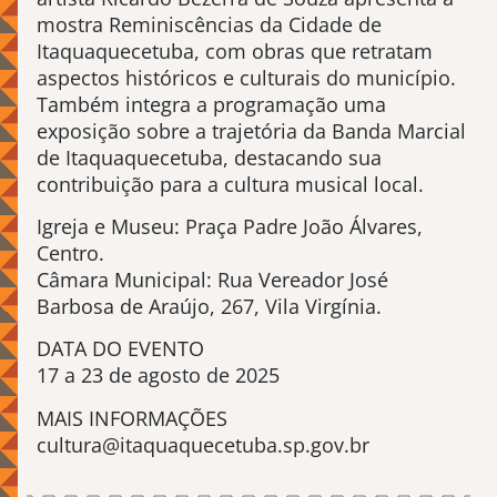
mostra Reminiscências da Cidade de
Itaquaquecetuba, com obras que retratam
aspectos históricos e culturais do município.
Também integra a programação uma
exposição sobre a trajetória da Banda Marcial
de Itaquaquecetuba, destacando sua
contribuição para a cultura musical local.
Igreja e Museu: Praça Padre João Álvares,
Centro.
Câmara Municipal: Rua Vereador José
Barbosa de Araújo, 267, Vila Virgínia.
DATA DO EVENTO
17 a 23 de agosto de 2025
MAIS INFORMAÇÕES
cultura@itaquaquecetuba.sp.gov.br