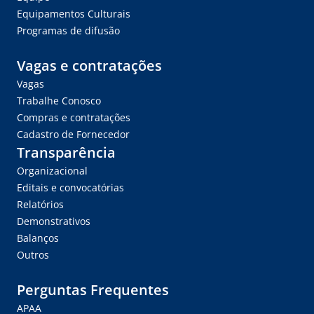
Equipamentos Culturais
Programas de difusão
Vagas e contratações
Vagas
Trabalhe Conosco
Compras e contratações
Cadastro de Fornecedor
Transparência
Organizacional
Editais e convocatórias
Relatórios
Demonstrativos
Balanços
Outros
Perguntas Frequentes
APAA