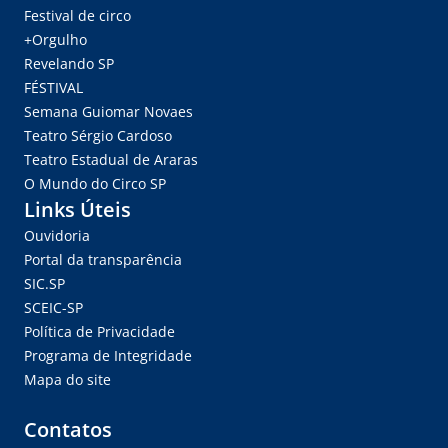
Festival de circo
+Orgulho
Revelando SP
FÉSTIVAL
Semana Guiomar Novaes
Teatro Sérgio Cardoso
Teatro Estadual de Araras
O Mundo do Circo SP
Links Úteis
Ouvidoria
Portal da transparência
SIC.SP
SCEIC-SP
Política de Privacidade
Programa de Integridade
Mapa do site
Contatos