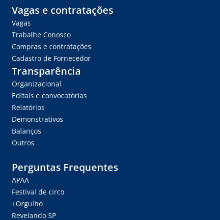
Vagas e contratações
Vagas
Trabalhe Conosco
Compras e contratações
Cadastro de Fornecedor
Transparência
Organizacional
Editais e convocatórias
Relatórios
Demonstrativos
Balanços
Outros
Perguntas Frequentes
APAA
Festival de circo
+Orgulho
Revelando SP