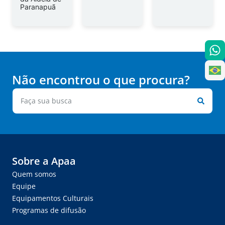
Paranapuã
Não encontrou o que procura?
Sobre a Apaa
Quem somos
Equipe
Equipamentos Culturais
Programas de difusão