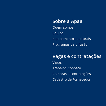
Sobre a Apaa
Quem somos
Equipe
Equipamentos Culturais
Programas de difusão
Vagas e contratações
Vagas
Trabalhe Conosco
Compras e contratações
Cadastro de Fornecedor