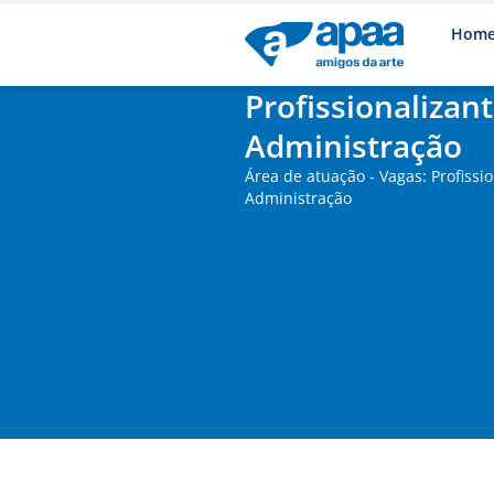
Hom
Profissionalizan
Administração
Área de atuação - Vagas: Profissi
Administração