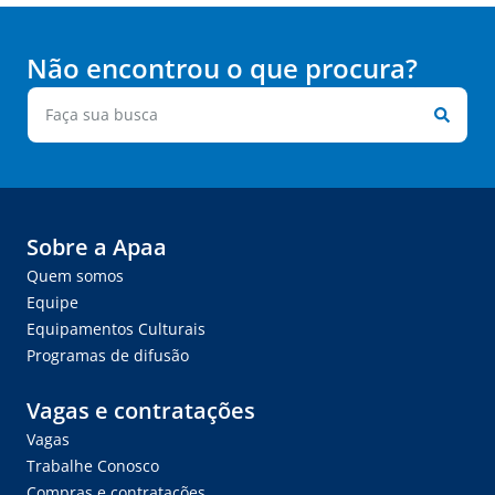
Não encontrou o que procura?
Sobre a Apaa
Quem somos
Equipe
Equipamentos Culturais
Programas de difusão
Vagas e contratações
Vagas
Trabalhe Conosco
Compras e contratações