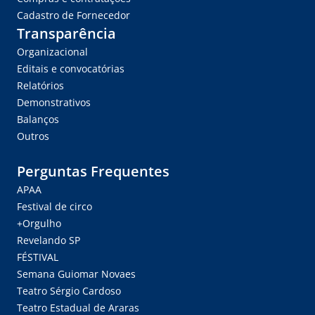
Cadastro de Fornecedor
Transparência
Organizacional
Editais e convocatórias
Relatórios
Demonstrativos
Balanços
Outros
Perguntas Frequentes
APAA
Festival de circo
+Orgulho
Revelando SP
FÉSTIVAL
Semana Guiomar Novaes
Teatro Sérgio Cardoso
Teatro Estadual de Araras