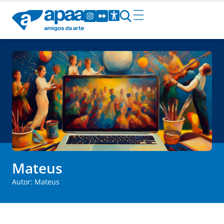
Mateus
Autor:
Mateus