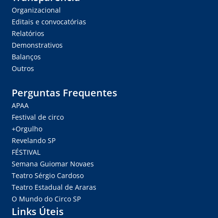
Organizacional
Editais e convocatórias
Relatórios
Demonstrativos
Balanços
Outros
Perguntas Frequentes
APAA
Festival de circo
+Orgulho
Revelando SP
FÉSTIVAL
Semana Guiomar Novaes
Teatro Sérgio Cardoso
Teatro Estadual de Araras
O Mundo do Circo SP
Links Úteis