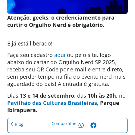
Atenção, geeks: o credenciamento para
curtir o Orgulho Nerd é obrigatório.
E já está liberado!
Faça seu cadastro
aqui
ou pelo site, logo
abaixo do cartaz do Orgulho Nerd SP 2025,
receba seu QR Code por e-mail e entre direto,
sem perder tempo na fila do evento nerd mais
aguardado do país! A entrada é gratuita.
Dias
13 e 14 de setembro
, das
10h às 20h
, no
Pavilhão das Culturas Brasileiras
, Parque
Ibirapuera.
Compartilhe
Blog