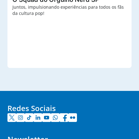
Juntos, impulsionando experiências para todos os fãs
da cultura pop!
Redes Sociais