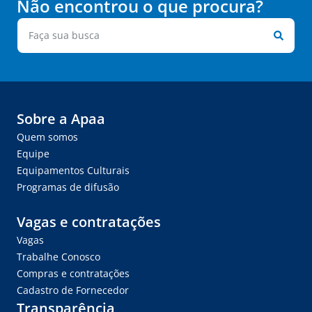
Não encontrou o que procura?
Sobre a Apaa
Quem somos
Equipe
Equipamentos Culturais
Programas de difusão
Vagas e contratações
Vagas
Trabalhe Conosco
Compras e contratações
Cadastro de Fornecedor
Transparência