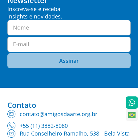
Newsletter
Inscreva-se e receba
insights e novidades.
Nome
E-mail
Assinar
Contato
contato@amigosdaarte.org.br
+55 (11) 3882-8080
Rua Conselheiro Ramalho, 538 - Bela Vista