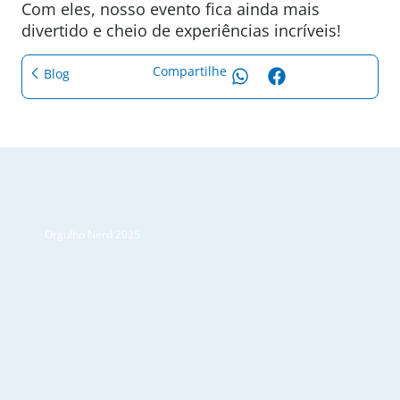
Com eles, nosso evento fica ainda mais
divertido e cheio de experiências incríveis!
Compartilhe
Blog
Orgulho Nerd 2025