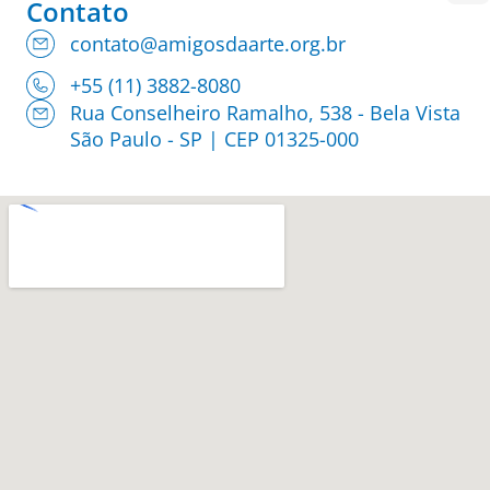
Contato
contato@amigosdaarte.org.br
+55 (11) 3882-8080
Rua Conselheiro Ramalho, 538 - Bela Vista
São Paulo - SP | CEP 01325-000