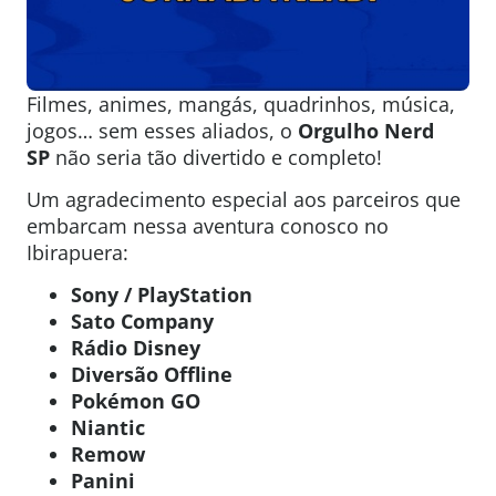
Filmes, animes, mangás, quadrinhos, música,
jogos… sem esses aliados, o
Orgulho Nerd
SP
não seria tão divertido e completo!
Um agradecimento especial aos parceiros que
embarcam nessa aventura conosco no
Ibirapuera:
Sony / PlayStation
Sato Company
Rádio Disney
Diversão Offline
Pokémon GO
Niantic
Remow
Panini