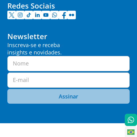
Redes Sociais
Newsletter
Inscreva-se e receba
insights e novidades.
Nome
E-mail
Assinar