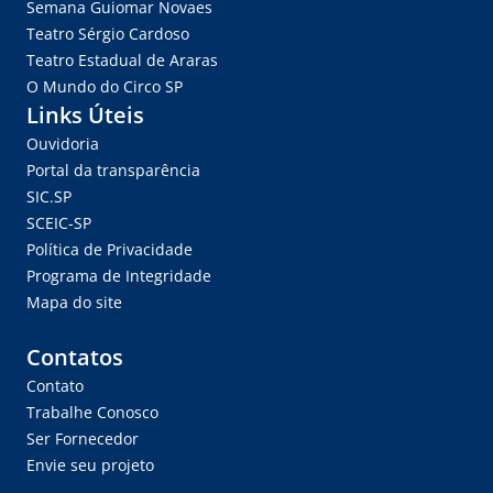
Semana Guiomar Novaes
Teatro Sérgio Cardoso
Teatro Estadual de Araras
O Mundo do Circo SP
Links Úteis
Ouvidoria
Portal da transparência
SIC.SP
SCEIC-SP
Política de Privacidade
Programa de Integridade
Mapa do site
Contatos
Contato
Trabalhe Conosco
Ser Fornecedor
Envie seu projeto