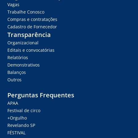
Vagas
Trabalhe Conosco
Compras e contratações
Cadastro de Fornecedor
Transparência
Organizacional
Editais e convocatórias
Relatórios
Demonstrativos
Balanços
Outros
Perguntas Frequentes
APAA
Festival de circo
+Orgulho
Revelando SP
FÉSTIVAL