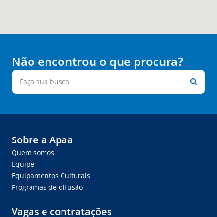
Não encontrou o que procura?
Sobre a Apaa
Quem somos
Equipe
Equipamentos Culturais
Programas de difusão
Vagas e contratações