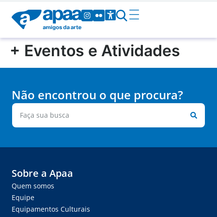
+ Eventos e Atividades
Não encontrou o que procura?
Sobre a Apaa
Quem somos
Equipe
Equipamentos Culturais