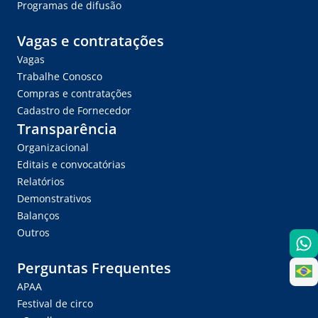
Programas de difusão
Vagas e contratações
Vagas
Trabalhe Conosco
Compras e contratações
Cadastro de Fornecedor
Transparência
Organizacional
Editais e convocatórias
Relatórios
Demonstrativos
Balanços
Outros
Perguntas Frequentes
APAA
Festival de circo