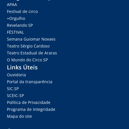
APAA
Festival de circo
+Orgulho
Revelando SP
FÉSTIVAL
Semana Guiomar Novaes
Teatro Sérgio Cardoso
Teatro Estadual de Araras
O Mundo do Circo SP
Links Úteis
Ouvidoria
Portal da transparência
SIC.SP
SCEIC-SP
Política de Privacidade
Programa de Integridade
Mapa do site