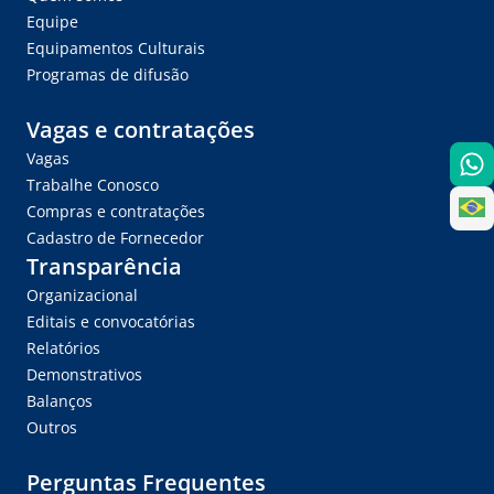
Equipe
Equipamentos Culturais
Programas de difusão
Vagas e contratações
Vagas
Trabalhe Conosco
Compras e contratações
Cadastro de Fornecedor
Transparência
Organizacional
Editais e convocatórias
Relatórios
Demonstrativos
Balanços
Outros
Perguntas Frequentes