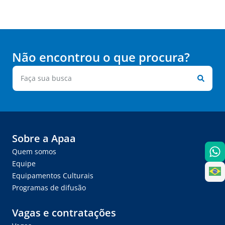
Não encontrou o que procura?
Sobre a Apaa
Quem somos
Equipe
Equipamentos Culturais
Programas de difusão
Vagas e contratações