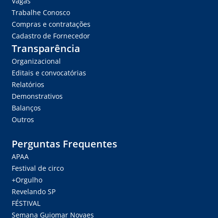
Vagas
Trabalhe Conosco
Compras e contratações
Cadastro de Fornecedor
Transparência
Organizacional
Editais e convocatórias
Relatórios
Demonstrativos
Balanços
Outros
Perguntas Frequentes
APAA
Festival de circo
+Orgulho
Revelando SP
FÉSTIVAL
Semana Guiomar Novaes