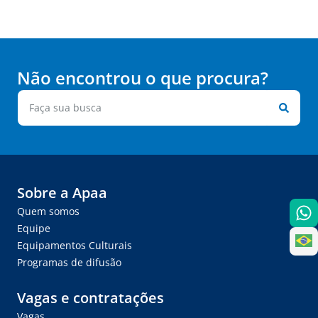
Não encontrou o que procura?
Sobre a Apaa
Quem somos
Equipe
Equipamentos Culturais
Programas de difusão
Vagas e contratações
Vagas