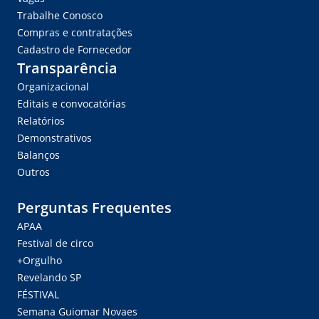
Trabalhe Conosco
Compras e contratações
Cadastro de Fornecedor
Transparência
Organizacional
Editais e convocatórias
Relatórios
Demonstrativos
Balanços
Outros
Perguntas Frequentes
APAA
Festival de circo
+Orgulho
Revelando SP
FÉSTIVAL
Semana Guiomar Novaes