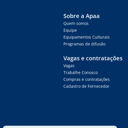
Sobre a Apaa
Quem somos
Equipe
Equipamentos Culturais
Programas de difusão
Vagas e contratações
Vagas
Trabalhe Conosco
Compras e contratações
Cadastro de Fornecedor