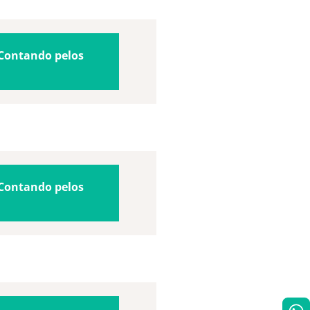
Contando pelos
Contando pelos