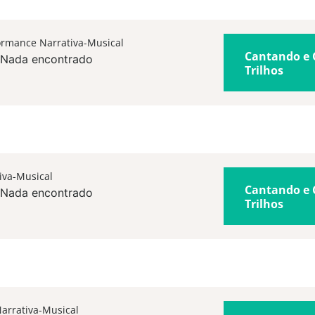
ormance Narrativa-Musical
Cantando e 
Nada encontrado
Trilhos
iva-Musical
Cantando e 
Nada encontrado
Trilhos
arrativa-Musical