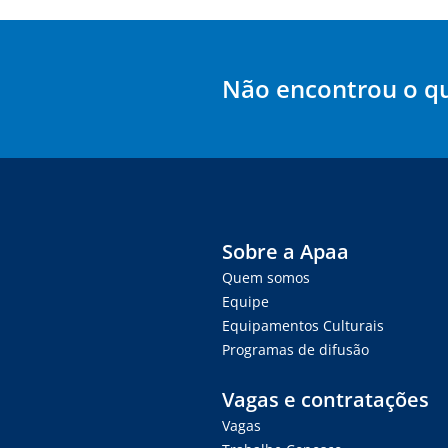
Não encontrou o q
Sobre a Apaa
Quem somos
Equipe
Equipamentos Culturais
Programas de difusão
Vagas e contratações
Vagas