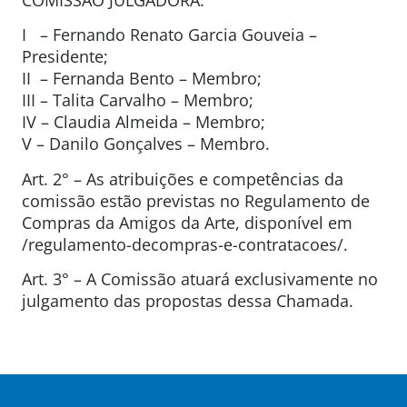
I – Fernando Renato Garcia Gouveia –
Presidente;
II – Fernanda Bento – Membro;
III – Talita Carvalho – Membro;
IV – Claudia Almeida – Membro;
V – Danilo Gonçalves – Membro.
Art. 2° – As atribuições e competências da
comissão estão previstas no Regulamento de
Compras da Amigos da Arte, disponível em
/regulamento-decompras-e-contratacoes/.
Art. 3° – A Comissão atuará exclusivamente no
julgamento das propostas dessa Chamada.