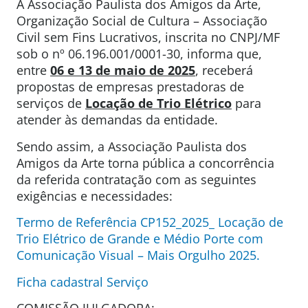
A Associação Paulista dos Amigos da Arte,
Organização Social de Cultura – Associação
Civil sem Fins Lucrativos, inscrita no CNPJ/MF
sob o nº 06.196.001/0001-30, informa que,
entre
06 e 13 de maio de 2025
, receberá
propostas de empresas prestadoras de
serviços de
Locação de Trio Elétrico
para
atender às demandas da entidade.
Sendo assim, a Associação Paulista dos
Amigos da Arte torna pública a concorrência
da referida contratação com as seguintes
exigências e necessidades:
Termo de Referência CP152_2025_ Locação de
Trio Elétrico de Grande e Médio Porte com
Comunicação Visual – Mais Orgulho 2025.
Ficha cadastral Serviço
COMISSÃO JULGADORA: