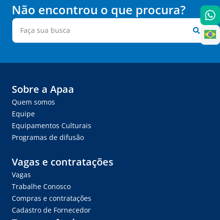
Não encontrou o que procura?
Sobre a Apaa
Quem somos
Equipe
Equipamentos Culturais
Programas de difusão
Vagas e contratações
Vagas
Trabalhe Conosco
Compras e contratações
Cadastro de Fornecedor