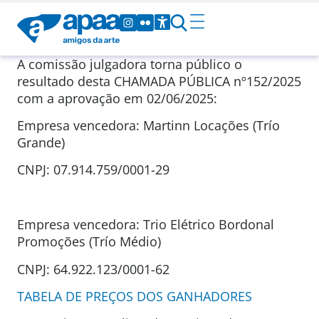
A comissão julgadora torna público o
resultado desta CHAMADA PÚBLICA nº152/2025
com a aprovação em 02/06/2025:
Empresa vencedora: Martinn Locações (Trío
Grande)
CNPJ: 07.914.759/0001-29
Empresa vencedora: Trio Elétrico Bordonal
Promoções (Trío Médio)
CNPJ: 64.922.123/0001-62
TABELA DE PREÇOS DOS GANHADORES