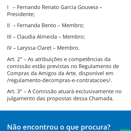
I – Fernando Renato Garcia Gouveia –
Presidente;
II – Fernanda Bento – Membro;
III – Claudia Almeida – Membro;
IV – Laryssa Claret – Membro.
Art. 2° – As atribuições e competências da
comissão estão previstas no Regulamento de
Compras da Amigos da Arte, disponível em
/regulamento-decompras-e-contratacoes/.
Art. 3° – A Comissão atuará exclusivamente no
julgamento das propostas dessa Chamada.
Não encontrou o que procura?