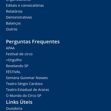
Editais e convocatórias
Relatórios
Demonstrativos
Balanços
Outros
Perguntas Frequentes
APAA
Festival de circo
+Orgulho
Revelando SP
FÉSTIVAL
Semana Guiomar Novaes
Teatro Sérgio Cardoso
Teatro Estadual de Araras
O Mundo do Circo SP
Links Úteis
Ouvidoria