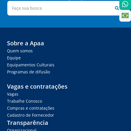
Sobre a Apaa
Quem somos
Equipe
Equipamentos Culturais
Programas de difusão
Vagas e contratações
Vagas
Trabalhe Conosco
Compras e contratações
Cadastro de Fornecedor
Transparência
Organizacional