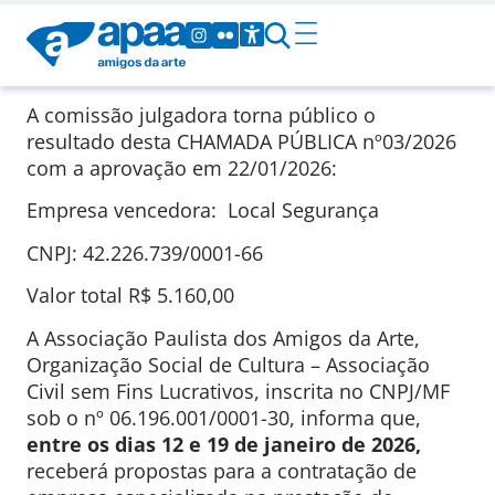
A comissão julgadora torna público o
resultado desta CHAMADA PÚBLICA
nº03/2026
com a aprovação em
22/01/2026
:
Empresa vencedora: Local Segurança
CNPJ: 42.226.739/0001-66
Valor total
R$ 5.160,00
A Associação Paulista dos Amigos da Arte,
Organização Social de Cultura – Associação
Civil sem Fins Lucrativos, inscrita no CNPJ/MF
sob o nº 06.196.001/0001-30, informa que,
entre os dias 12 e 19 de janeiro de 2026,
receberá propostas para a contratação de