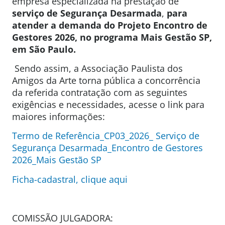
empresa especializada na prestação de
serviço de
Segurança Desarmada
,
para
atender a demanda do Projeto Encontro de
Gestores 2026, no programa Mais Gestão SP,
em São Paulo.
Sendo assim, a Associação Paulista dos
Amigos da Arte torna pública a concorrência
da referida contratação com as seguintes
exigências e necessidades, acesse o link para
maiores informações:
Termo de Referência_CP03_2026_ Serviço de
Segurança Desarmada_Encontro de Gestores
2026_Mais Gestão SP
Ficha-cadastral, clique aqui
COMISSÃO JULGADORA: