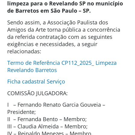
limpeza para o Revelando SP no município
de Barretos em São Paulo – SP.
Sendo assim, a Associação Paulista dos
Amigos da Arte torna pública a concorrência
da referida contratação com as seguintes
exigências e necessidades, a seguir
relacionadas:
Termo de Referência CP112_2025_ Limpeza
Revelando Barretos
Ficha cadastral Serviço
COMISSÃO JULGADORA:
I – Fernando Renato Garcia Gouveia –
Presidente;
II – Fernanda Bento – Membro;
III – Claudia Almeida – Membro;
IV – Reinaldo Menezes – Membro.