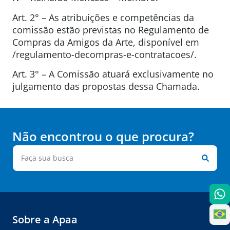
Art. 2° – As atribuições e competências da
comissão estão previstas no Regulamento de
Compras da Amigos da Arte, disponível em
/regulamento-decompras-e-contratacoes/.
Art. 3° – A Comissão atuará exclusivamente no
julgamento das propostas dessa Chamada.
Não encontrou o que procura?
Sobre a Apaa