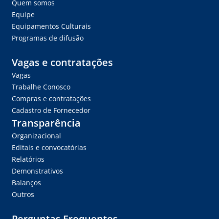
Quem somos
Equipe
Equipamentos Culturais
Programas de difusão
Vagas e contratações
Vagas
Trabalhe Conosco
Compras e contratações
Cadastro de Fornecedor
Transparência
Organizacional
Editais e convocatórias
Relatórios
Demonstrativos
Balanços
Outros
Perguntas Frequentes