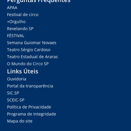
APAA
Festival de circo
+Orgulho
Revelando SP
FÉSTIVAL
Semana Guiomar Novaes
Teatro Sérgio Cardoso
Teatro Estadual de Araras
O Mundo do Circo SP
Links Úteis
Ouvidoria
Portal da transparência
SIC.SP
SCEIC-SP
Política de Privacidade
Programa de Integridade
Mapa do site