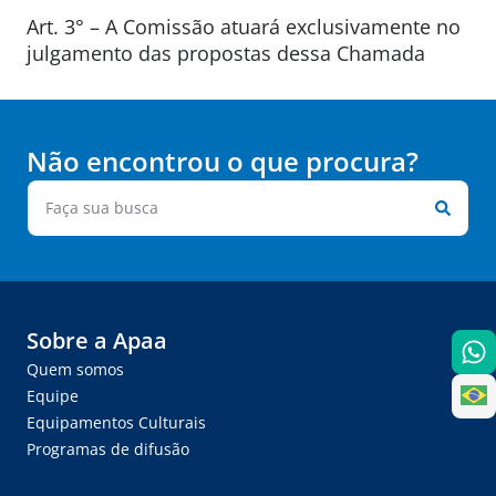
Art. 3° – A Comissão atuará exclusivamente no
julgamento das propostas dessa Chamada
Não encontrou o que procura?
Sobre a Apaa
Quem somos
Equipe
Equipamentos Culturais
Programas de difusão