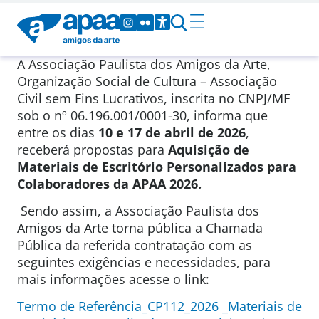
A Associação Paulista dos Amigos da Arte,
Organização Social de Cultura – Associação
Civil sem Fins Lucrativos, inscrita no CNPJ/MF
sob o nº 06.196.001/0001-30, informa que
entre os dias
10 e 17 de abril de 2026
,
receberá propostas para
Aquisição de
Materiais de Escritório Personalizados para
Colaboradores da APAA 2026.
Sendo assim, a Associação Paulista dos
Amigos da Arte torna pública a Chamada
Pública da referida contratação com as
seguintes exigências e necessidades, para
mais informações acesse o link:
Termo de Referência_CP112_2026 _Materiais de