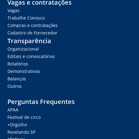
Vagas e contratações
Vagas
Trabalhe Conosco
Compras e contratações
Cadastro de Fornecedor
Transparência
Organizacional
Editais e convocatórias
Relatórios
Demonstrativos
Balanços
Outros
Perguntas Frequentes
APAA
Festival de circo
+Orgulho
Revelando SP