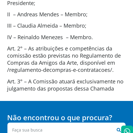
Presidente;
II – Andreas Mendes
– Membro;
III – Claudia Almeida – Membro;
IV – Reinaldo Menezes – Membro.
Art. 2° – As atribuições e competências da
comissão estão previstas no Regulamento de
Compras da Amigos da Arte, disponível em
/regulamento-decompras-e-contratacoes/.
Art. 3° – A Comissão atuará exclusivamente no
julgamento das propostas dessa Chamada
Não encontrou o que procura?