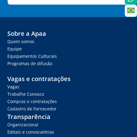
Sobre a Apaa
Quem somos
Equipe
Equipamentos Culturais
Programas de difusão
Vagas e contratações
Vagas
Trabalhe Conosco
Compras e contratações
Cadastro de Fornecedor
Transparência
Organizacional
Editais e convocatórias