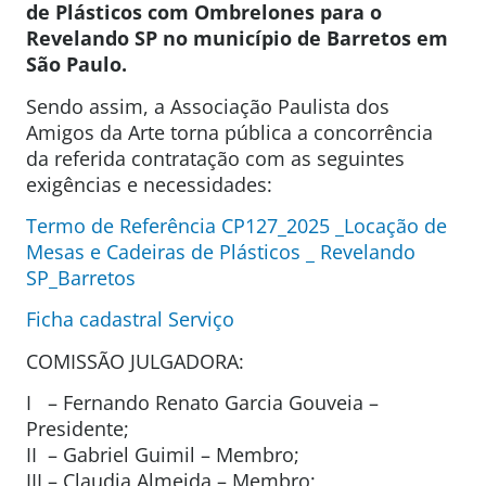
de Plásticos com Ombrelones para o
Revelando SP no município de Barretos em
São Paulo.
Sendo assim, a Associação Paulista dos
Amigos da Arte torna pública a concorrência
da referida contratação com as seguintes
exigências e necessidades:
Termo de Referência CP127_2025 _Locação de
Mesas e Cadeiras de Plásticos _ Revelando
SP_Barretos
Ficha cadastral Serviço
COMISSÃO JULGADORA:
I – Fernando Renato Garcia Gouveia –
Presidente;
II – Gabriel Guimil – Membro;
III – Claudia Almeida – Membro;