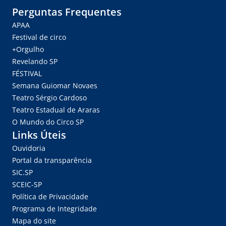
Perguntas Frequentes
APAA
Festival de circo
+Orgulho
Revelando SP
FÉSTIVAL
Semana Guiomar Novaes
Teatro Sérgio Cardoso
Teatro Estadual de Araras
O Mundo do Circo SP
Links Úteis
Ouvidoria
Portal da transparência
SIC.SP
SCEIC-SP
Política de Privacidade
Programa de Integridade
Mapa do site