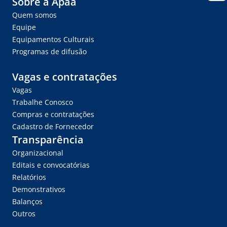
Sobre a Apaa
Quem somos
Equipe
Equipamentos Culturais
Programas de difusão
Vagas e contratações
Vagas
Trabalhe Conosco
Compras e contratações
Cadastro de Fornecedor
Transparência
Organizacional
Editais e convocatórias
Relatórios
Demonstrativos
Balanços
Outros