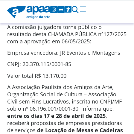
A comissão julgadora torna público o
resultado desta CHAMADA PÚBLICA nº127/2025
com a aprovação em 06/05/2025:
Empresa vencedora: JR Eventos e Montagens
CNPJ: 20.370.115/0001-85
Valor total R$ 13.170,00
A Associação Paulista dos Amigos da Arte,
Organização Social de Cultura – Associação
Civil sem Fins Lucrativos, inscrita no CNPJ/MF
sob o nº 06.196.001/0001-30, informa que,
entre os dias 17 e 28 de abril de 2025
,
receberá propostas de empresas prestadoras
de serviços
de Locação de Mesas e Cadeiras