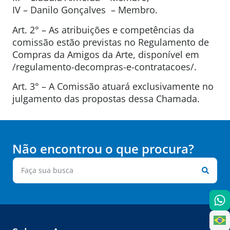
IV – Danilo Gonçalves – Membro.
Art. 2° – As atribuições e competências da
comissão estão previstas no Regulamento de
Compras da Amigos da Arte, disponível em
/regulamento-decompras-e-contratacoes/.
Art. 3° – A Comissão atuará exclusivamente no
julgamento das propostas dessa Chamada.
Não encontrou o que procura?