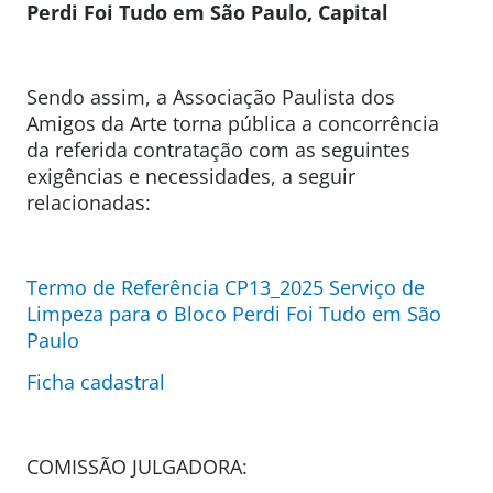
Perdi Foi Tudo em São Paulo, Capital
Sendo assim, a Associação Paulista dos
Amigos da Arte torna pública a concorrência
da referida contratação com as seguintes
exigências e necessidades, a seguir
relacionadas:
Termo de Referência CP13_2025 Serviço de
Limpeza para o Bloco Perdi Foi Tudo em São
Paulo
Ficha cadastral
COMISSÃO JULGADORA: