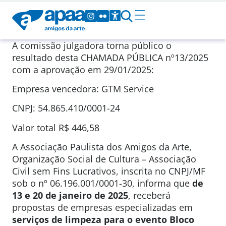
A comissão julgadora torna público o
resultado desta CHAMADA PÚBLICA nº13/2025
com a aprovação em 29/01/2025:
Empresa vencedora: GTM Service
CNPJ: 54.865.410/0001-24
Valor total R$ 446,58
A Associação Paulista dos Amigos da Arte,
Organização Social de Cultura – Associação
Civil sem Fins Lucrativos, inscrita no CNPJ/MF
sob o nº 06.196.001/0001-30, informa que
de
13 e 20 de janeiro de 2025
, receberá
propostas de empresas especializadas em
serviços de limpeza para o evento
Bloco