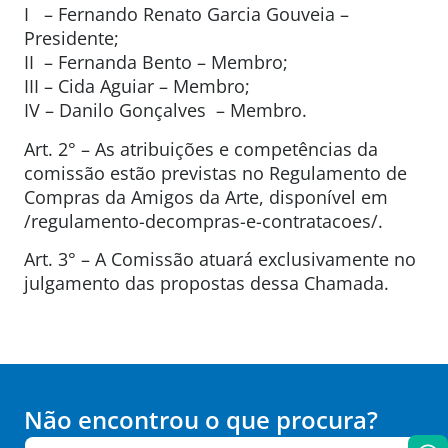
I – Fernando Renato Garcia Gouveia –
Presidente;
II – Fernanda Bento – Membro;
III – Cida Aguiar – Membro;
IV – Danilo Gonçalves – Membro.
Art. 2° – As atribuições e competências da
comissão estão previstas no Regulamento de
Compras da Amigos da Arte, disponível em
/regulamento-decompras-e-contratacoes/.
Art. 3° – A Comissão atuará exclusivamente no
julgamento das propostas dessa Chamada.
Não encontrou o que procura?