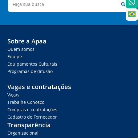
Sobre a Apaa
Quem somos
Equipe
Equipamentos Culturais
Programas de difusão
Vagas e contratações
Vagas
Trabalhe Conosco
Compras e contratações
Cadastro de Fornecedor
Transparência
Organizacional