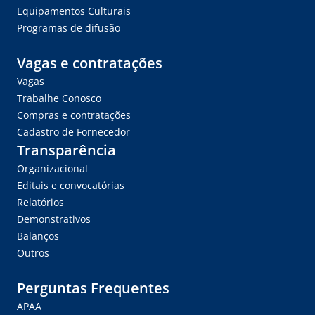
Equipamentos Culturais
Programas de difusão
Vagas e contratações
Vagas
Trabalhe Conosco
Compras e contratações
Cadastro de Fornecedor
Transparência
Organizacional
Editais e convocatórias
Relatórios
Demonstrativos
Balanços
Outros
Perguntas Frequentes
APAA