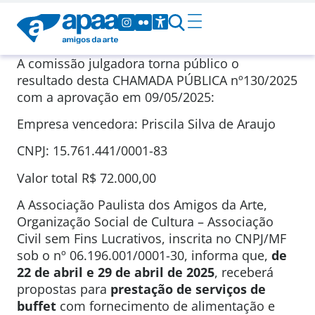
A comissão julgadora torna público o
resultado desta CHAMADA PÚBLICA nº130/2025
com a aprovação em 09/05/2025:
Empresa vencedora: Priscila Silva de Araujo
CNPJ: 15.761.441/0001-83
Valor total R$ 72.000,00
A Associação Paulista dos Amigos da Arte,
Organização Social de Cultura – Associação
Civil sem Fins Lucrativos, inscrita no CNPJ/MF
sob o nº 06.196.001/0001-30, informa que,
de
22 de abril e 29 de abril de 2025
, receberá
propostas para
prestação de serviços de
buffet
com fornecimento de alimentação e