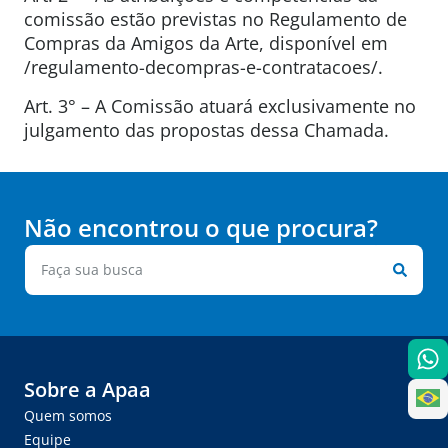
comissão estão previstas no Regulamento de
Compras da Amigos da Arte, disponível em
/regulamento-decompras-e-contratacoes/.
Art. 3° – A Comissão atuará exclusivamente no
julgamento das propostas dessa Chamada.
Não encontrou o que procura?
Sobre a Apaa
Quem somos
Equipe