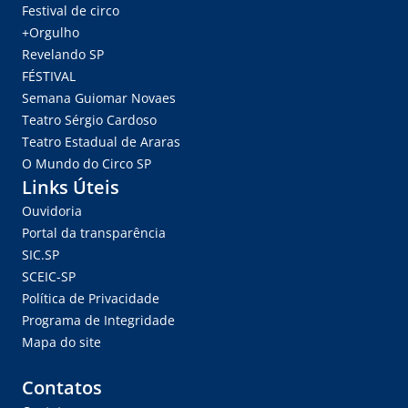
Festival de circo
+Orgulho
Revelando SP
FÉSTIVAL
Semana Guiomar Novaes
Teatro Sérgio Cardoso
Teatro Estadual de Araras
O Mundo do Circo SP
Links Úteis
Ouvidoria
Portal da transparência
SIC.SP
SCEIC-SP
Política de Privacidade
Programa de Integridade
Mapa do site
Contatos