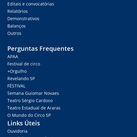
Editais e convocatórias
Relatórios
Demonstrativos
Balanços
Outros
Perguntas Frequentes
APAA
Festival de circo
+Orgulho
Revelando SP
FÉSTIVAL
Semana Guiomar Novaes
Teatro Sérgio Cardoso
Teatro Estadual de Araras
O Mundo do Circo SP
Links Úteis
Ouvidoria