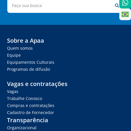
Sobre a Apaa
Quem somos
Equipe
Equipamentos Culturais
Programas de difusão
Vagas e contratações
Vagas
Trabalhe Conosco
Compras e contratações
Cadastro de Fornecedor
Transparência
Organizacional