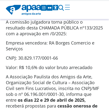
A comissão julgadora torna público o
resultado desta CHAMADA PÚBLICA nº133/2025
com a aprovação em /0/2025:
Empresa vencedora: RA Borges Comercio e
Serviços
CNPJ: 30.829.177/0001-66
Valor: R$ 10,6% do valor bruto arrecadado
A Associação Paulista dos Amigos da Arte,
Organização Social de Cultura – Associação
Civil sem Fins Lucrativos, inscrita no CNPJ/MF
sob o nº 06.196.001/0001-30, informa que
entre
os dias 22 e 29 de abril de 2025,
receberá propostas para
cessão onerosa de