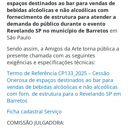
espaços destinados ao bar para vendas de
bebidas alcóolicas e não alcoólicas com
fornecimento de estrutura para atender a
demanda do público durante o evento
Revelando SP no município de Barretos
em
São Paulo
Sendo assim, a Amigos da Arte torna pública a
presente chamada com as seguintes
exigências e especificações técnicas:
Termo de Referência CP133_2025 – Cessão
Onerosa de espaços destinados ao bar para
vendas de bebidas alcóolicas e não alcoólicas
com forn. de estrutura para o Revelando SP em
Barretos
Ficha cadastral Serviço
COMISSÃO JULGADORA: