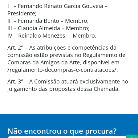
I – Fernando Renato Garcia Gouveia –
Presidente;
II – Fernanda Bento – Membro;
III – Claudia Almeida – Membro;
IV – Reinaldo Menezes – Membro.
Art. 2° – As atribuições e competências da
comissão estão previstas no Regulamento de
Compras da Amigos da Arte, disponível em
/regulamento-decompras-e-contratacoes/.
Art. 3° – A Comissão atuará exclusivamente no
julgamento das propostas dessa Chamada.
Não encontrou o que procura?