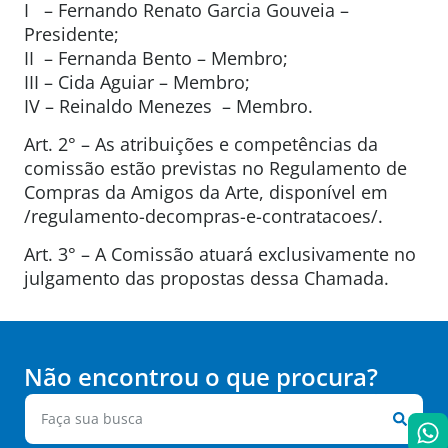
I – Fernando Renato Garcia Gouveia –
Presidente;
II – Fernanda Bento – Membro;
III – Cida Aguiar – Membro;
IV – Reinaldo Menezes – Membro.
Art. 2° – As atribuições e competências da
comissão estão previstas no Regulamento de
Compras da Amigos da Arte, disponível em
/regulamento-decompras-e-contratacoes/.
Art. 3° – A Comissão atuará exclusivamente no
julgamento das propostas dessa Chamada.
Não encontrou o que procura?