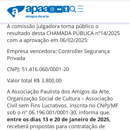
A comissão julgadora torna público o
resultado desta CHAMADA PÚBLICA nº14/2025
com a aprovação em 06/02/2025:
Empresa vencedora: Controller Segurança
Privada
CNPJ: 51.416.060/0001-20
Valor total R$ 3.800,00
A Associação Paulista dos Amigos da Arte,
Organização Social de Cultura – Associação
Civil sem Fins Lucrativos, inscrita no CNPJ/MF
sob o nº 06.196.001/0001-30, informa que,
entre os dias 13 e 20 de janeiro de 2025,
receberá propostas para contratação de