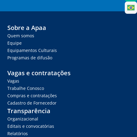
Sobre a Apaa
Quem somos
Equipe
Equipamentos Culturais
Programas de difusão
Vagas e contratações
Vagas
Trabalhe Conosco
Compras e contratações
Cadastro de Fornecedor
Transparência
Organizacional
Editais e convocatórias
Relatórios