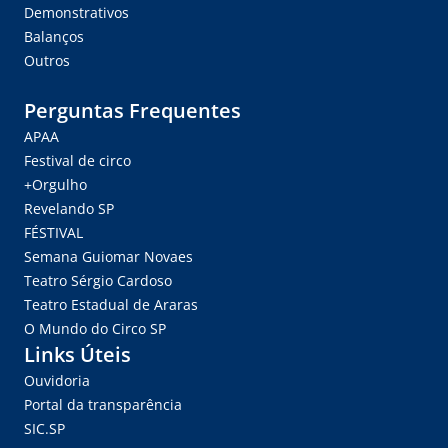
Demonstrativos
Balanços
Outros
Perguntas Frequentes
APAA
Festival de circo
+Orgulho
Revelando SP
FÉSTIVAL
Semana Guiomar Novaes
Teatro Sérgio Cardoso
Teatro Estadual de Araras
O Mundo do Circo SP
Links Úteis
Ouvidoria
Portal da transparência
SIC.SP