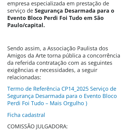
empresa especializada em prestação de
serviço de
Segurança Desarmada para o
Evento
Bloco Perdi Foi Tudo em São
Paulo/capital.
Sendo assim, a Associação Paulista dos
Amigos da Arte torna pública a concorrência
da referida contratação com as seguintes
exigências e necessidades, a seguir
relacionadas:
Termo de Referência CP14_2025 Serviço de
Segurança Desarmada para o Evento Bloco
Perdi Foi Tudo – Mais Orgulho )
Ficha cadastral
COMISSÃO JULGADORA: