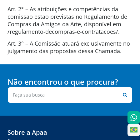
Art. 2° – As atribuições e competências da
comissão estão previstas no Regulamento de
Compras da Amigos da Arte, disponível em
/regulamento-decompras-e-contratacoes/.
Art. 3° – A Comissão atuará exclusivamente no
julgamento das propostas dessa Chamada.
Não encontrou o que procura?
Sobre a Apaa