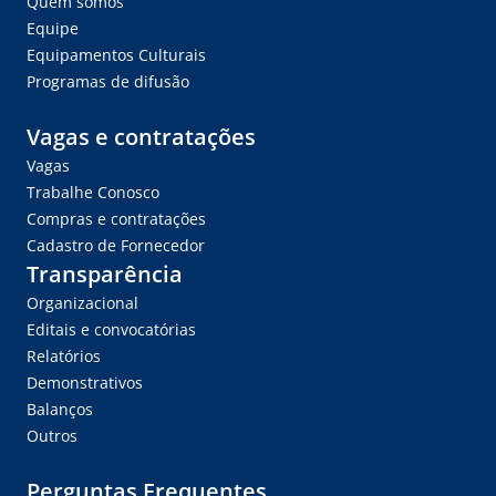
Quem somos
Equipe
Equipamentos Culturais
Programas de difusão
Vagas e contratações
Vagas
Trabalhe Conosco
Compras e contratações
Cadastro de Fornecedor
Transparência
Organizacional
Editais e convocatórias
Relatórios
Demonstrativos
Balanços
Outros
Perguntas Frequentes