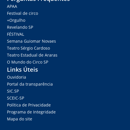
APAA
Festival de circo
+Orgulho
Revelando SP
FÉSTIVAL
Semana Guiomar Novaes
Teatro Sérgio Cardoso
Teatro Estadual de Araras
O Mundo do Circo SP
Links Úteis
Ouvidoria
Portal da transparência
SIC.SP
SCEIC-SP
Política de Privacidade
Programa de Integridade
Mapa do site