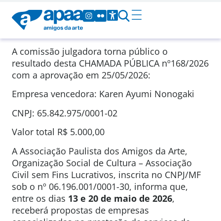
A comissão julgadora torna público o
resultado desta CHAMADA PÚBLICA
nº168/2026
com a aprovação em
25/05/2026
:
Empresa vencedora: Karen Ayumi Nonogaki
CNPJ: 65.842.975/0001-02
Valor total
R$ 5.000,00
A Associação Paulista dos Amigos da Arte,
Organização Social de Cultura – Associação
Civil sem Fins Lucrativos, inscrita no CNPJ/MF
sob o nº 06.196.001/0001-30, informa que,
entre os dias
13 e 20 de maio de 2026
,
receberá propostas de empresas