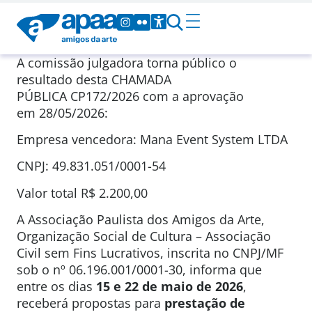
A comissão julgadora torna público o
resultado desta CHAMADA
PÚBLICA CP172/2026 com a aprovação
em 28/05/2026:
Empresa vencedora: Mana Event System LTDA
CNPJ: 49.831.051/0001-54
Valor total R$ 2.200,00
A Associação Paulista dos Amigos da Arte,
Organização Social de Cultura – Associação
Civil sem Fins Lucrativos, inscrita no CNPJ/MF
sob o nº 06.196.001/0001-30, informa que
entre os dias
15 e 22 de maio de 2026
,
receberá propostas para
prestação de