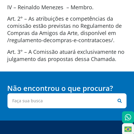
IV – Reinaldo Menezes – Membro.
Art. 2° – As atribuições e competências da
comissão estão previstas no Regulamento de
Compras da Amigos da Arte, disponível em
/regulamento-decompras-e-contratacoes/.
Art. 3° – A Comissão atuará exclusivamente no
julgamento das propostas dessa Chamada.
Não encontrou o que procura?