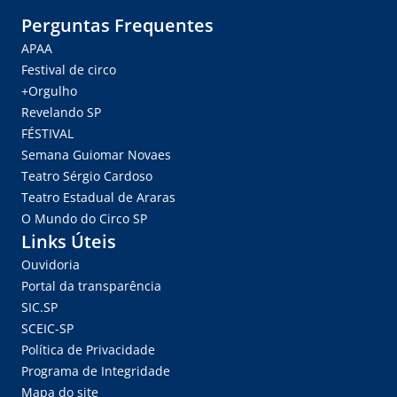
Perguntas Frequentes
APAA
Festival de circo
+Orgulho
Revelando SP
FÉSTIVAL
Semana Guiomar Novaes
Teatro Sérgio Cardoso
Teatro Estadual de Araras
O Mundo do Circo SP
Links Úteis
Ouvidoria
Portal da transparência
SIC.SP
SCEIC-SP
Política de Privacidade
Programa de Integridade
Mapa do site