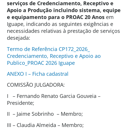
serviços de Credenciamento, Receptivo e
Apoio a Produção incluindo sistema, equipe
e equipamento para o PROAC 20 Anos
em
Iguape, indicando as seguintes exigências e
necessidades relativas à prestação de serviços
desejada:
Termo de Referência CP172_2026_
Credenciamento, Receptivo e Apoio ao
Publico_PROAC 2026 Iguape
ANEXO I – Ficha cadastral
COMISSÃO JULGADORA:
I – Fernando Renato Garcia Gouveia –
Presidente;
II – Jaime Sobrinho – Membro;
III – Claudia Almeida – Membro;