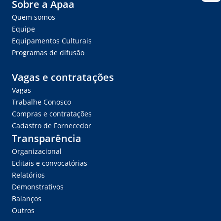
Sobre a Apaa
Quem somos
Equipe
Equipamentos Culturais
Programas de difusão
Vagas e contratações
Vagas
Trabalhe Conosco
Compras e contratações
Cadastro de Fornecedor
Transparência
Organizacional
Editais e convocatórias
Relatórios
Demonstrativos
Balanços
Outros