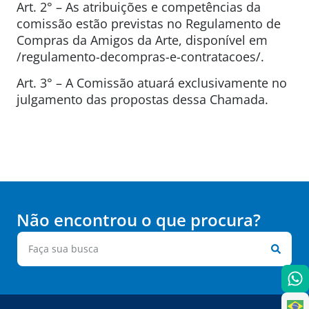
Art. 2° – As atribuições e competências da
comissão estão previstas no Regulamento de
Compras da Amigos da Arte, disponível em
/regulamento-decompras-e-contratacoes/.
Art. 3° – A Comissão atuará exclusivamente no
julgamento das propostas dessa Chamada.
Não encontrou o que procura?