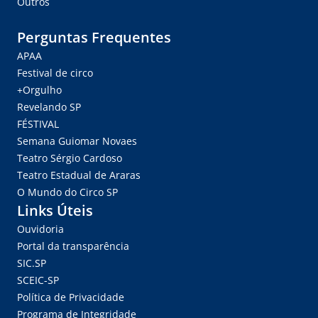
Outros
Perguntas Frequentes
APAA
Festival de circo
+Orgulho
Revelando SP
FÉSTIVAL
Semana Guiomar Novaes
Teatro Sérgio Cardoso
Teatro Estadual de Araras
O Mundo do Circo SP
Links Úteis
Ouvidoria
Portal da transparência
SIC.SP
SCEIC-SP
Política de Privacidade
Programa de Integridade