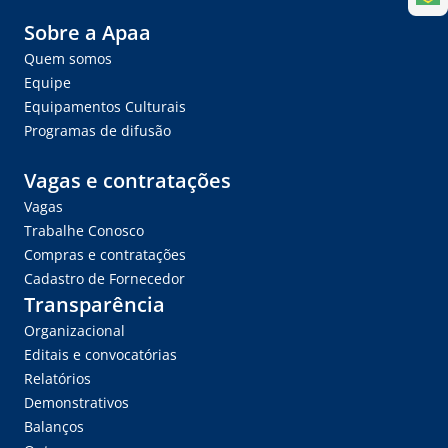
Sobre a Apaa
Quem somos
Equipe
Equipamentos Culturais
Programas de difusão
Vagas e contratações
Vagas
Trabalhe Conosco
Compras e contratações
Cadastro de Fornecedor
Transparência
Organizacional
Editais e convocatórias
Relatórios
Demonstrativos
Balanços