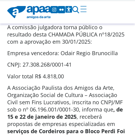
A comissão julgadora torna público o
resultado desta CHAMADA PÚBLICA nº18/2025
com a aprovação em 30/01/2025:
Empresa vencedora: Odair Regio Brunocilla
CNPJ: 27.308.268/0001-41
Valor total R$ 4.818,00
A Associação Paulista dos Amigos da Arte,
Organização Social de Cultura – Associação
Civil sem Fins Lucrativos, inscrita no CNPJ/MF
sob o nº 06.196.001/0001-30, informa que
, de
15 e 22 de janeiro de 2025
, receberá
propostas de empresas especializadas em
serviços de Cordeiros para o Bloco Perdi Foi