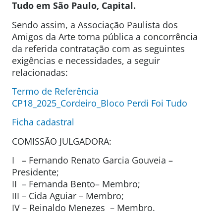
Tudo em São Paulo, Capital.
Sendo assim, a Associação Paulista dos
Amigos da Arte torna pública a concorrência
da referida contratação com as seguintes
exigências e necessidades, a seguir
relacionadas:
Termo de Referência
CP18_2025_Cordeiro_Bloco Perdi Foi Tudo
Ficha cadastral
COMISSÃO JULGADORA:
I – Fernando Renato Garcia Gouveia –
Presidente;
II – Fernanda Bento– Membro;
III – Cida Aguiar – Membro;
IV – Reinaldo Menezes – Membro.