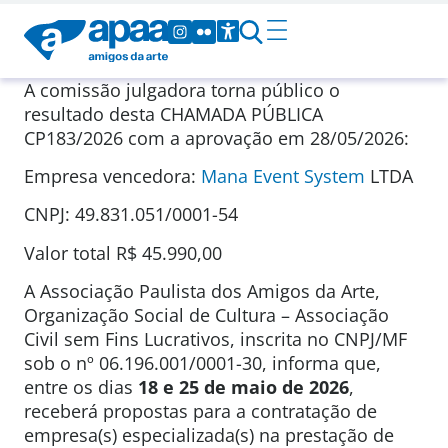
A comissão julgadora torna público o
resultado desta CHAMADA PÚBLICA
CP183/2026 com a aprovação em 28/05/2026:
Empresa vencedora:
Mana Event System
LTDA
CNPJ: 49.831.051/0001-54
Valor total R$ 45.990,00
A Associação Paulista dos Amigos da Arte,
Organização Social de Cultura – Associação
Civil sem Fins Lucrativos, inscrita no CNPJ/MF
sob o nº 06.196.001/0001-30, informa que,
entre os dias
18 e 25 de maio de 2026
,
receberá propostas para a contratação de
empresa(s) especializada(s) na prestação de