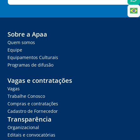
Sobre a Apaa
Quem somos
Equipe
Equipamentos Culturais
Programas de difusão
Vagas e contratações
Vagas
Trabalhe Conosco
Compras e contratações
Cadastro de Fornecedor
Transparência
Organizacional
Editais e convocatórias