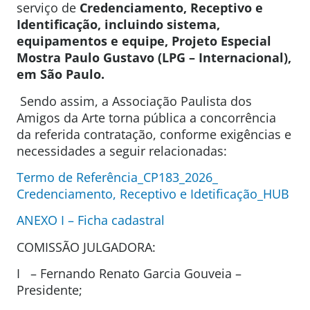
serviço de
Credenciamento, Receptivo e
Identificação, incluindo sistema,
equipamentos e equipe, Projeto Especial
Mostra Paulo Gustavo (LPG – Internacional),
em São Paulo.
Sendo assim, a Associação Paulista dos
Amigos da Arte torna pública a concorrência
da referida contratação, conforme exigências e
necessidades a seguir relacionadas:
Termo de Referência_CP183_2026_
Credenciamento, Receptivo e Idetificação_HUB
ANEXO I – Ficha cadastral
COMISSÃO JULGADORA:
I – Fernando Renato Garcia Gouveia –
Presidente;