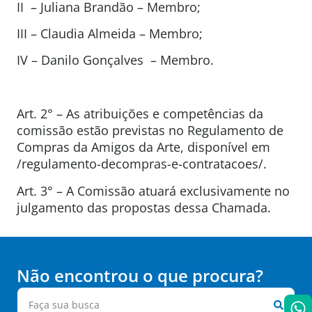
II – Juliana Brandão – Membro;
III – Claudia Almeida – Membro;
IV – Danilo Gonçalves – Membro.
Art. 2° – As atribuições e competências da
comissão estão previstas no Regulamento de
Compras da Amigos da Arte, disponível em
/regulamento-decompras-e-contratacoes/.
Art. 3° – A Comissão atuará exclusivamente no
julgamento das propostas dessa Chamada.
Não encontrou o que procura?