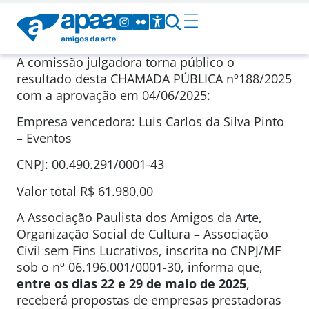
A comissão julgadora torna público o
resultado desta CHAMADA PÚBLICA nº188/2025
com a aprovação em 04/06/2025:
Empresa vencedora: Luis Carlos da Silva Pinto
– Eventos
CNPJ: 00.490.291/0001-43
Valor total R$ 61.980,00
A Associação Paulista dos Amigos da Arte,
Organização Social de Cultura – Associação
Civil sem Fins Lucrativos, inscrita no CNPJ/MF
sob o nº 06.196.001/0001-30, informa que,
entre os dias 22 e 29 de maio de 2025
,
receberá propostas de empresas prestadoras