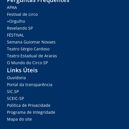
APAA
Festival de circo
+Orgulho
Revelando SP
FÉSTIVAL
Semana Guiomar Novaes
Teatro Sérgio Cardoso
Teatro Estadual de Araras
O Mundo do Circo SP
Links Úteis
Ouvidoria
Portal da transparência
SIC.SP
SCEIC-SP
Política de Privacidade
Programa de Integridade
Mapa do site