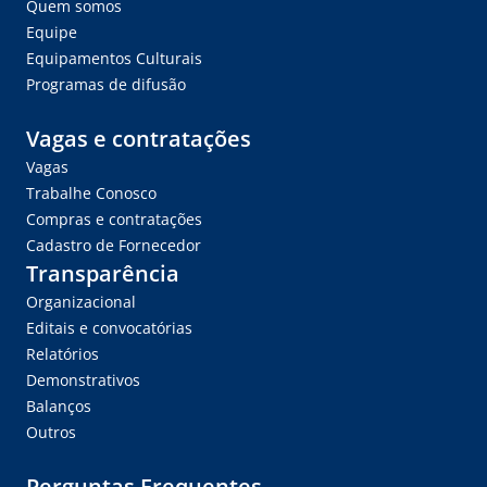
Quem somos
Equipe
Equipamentos Culturais
Programas de difusão
Vagas e contratações
Vagas
Trabalhe Conosco
Compras e contratações
Cadastro de Fornecedor
Transparência
Organizacional
Editais e convocatórias
Relatórios
Demonstrativos
Balanços
Outros
Perguntas Frequentes