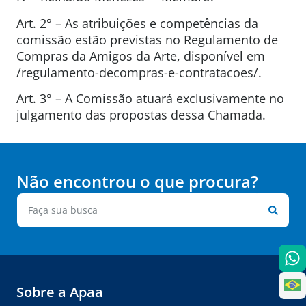
Art. 2° – As atribuições e competências da
comissão estão previstas no Regulamento de
Compras da Amigos da Arte, disponível em
/regulamento-decompras-e-contratacoes/.
Art. 3° – A Comissão atuará exclusivamente no
julgamento das propostas dessa Chamada.
Não encontrou o que procura?
Sobre a Apaa