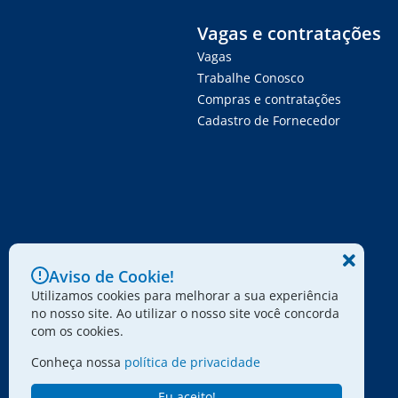
Vagas e contratações
Vagas
Trabalhe Conosco
Compras e contratações
Cadastro de Fornecedor
Aviso de Cookie!
Utilizamos cookies para melhorar a sua experiência
no nosso site. Ao utilizar o nosso site você concorda
com os cookies.
Conheça nossa
política de privacidade
Eu aceito!