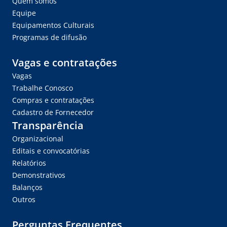
Quem somos
Equipe
Equipamentos Culturais
Programas de difusão
Vagas e contratações
Vagas
Trabalhe Conosco
Compras e contratações
Cadastro de Fornecedor
Transparência
Organizacional
Editais e convocatórias
Relatórios
Demonstrativos
Balanços
Outros
Perguntas Frequentes