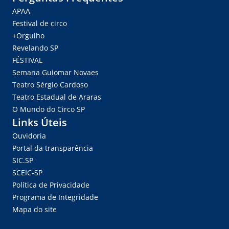
APAA
Festival de circo
+Orgulho
Revelando SP
FÉSTIVAL
Semana Guiomar Novaes
Teatro Sérgio Cardoso
Teatro Estadual de Araras
O Mundo do Circo SP
Links Úteis
Ouvidoria
Portal da transparência
SIC.SP
SCEIC-SP
Política de Privacidade
Programa de Integridade
Mapa do site