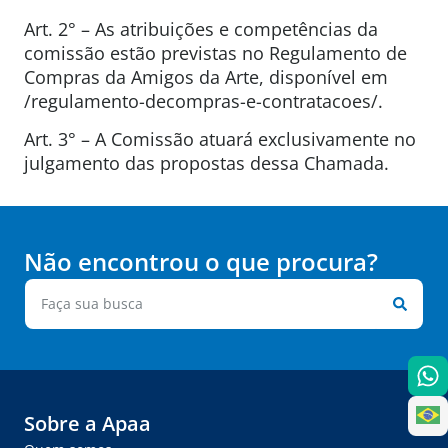
Art. 2° – As atribuições e competências da
comissão estão previstas no Regulamento de
Compras da Amigos da Arte, disponível em
/regulamento-decompras-e-contratacoes/.
Art. 3° – A Comissão atuará exclusivamente no
julgamento das propostas dessa Chamada.
Não encontrou o que procura?
Sobre a Apaa