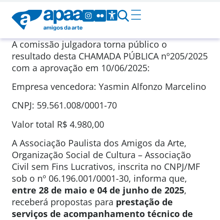
A comissão julgadora torna público o
resultado desta CHAMADA PÚBLICA nº205/2025
com a aprovação em 10/06/2025:
Empresa vencedora: Yasmin Alfonzo Marcelino
CNPJ: 59.561.008/0001-70
Valor total R$ 4.980,00
A Associação Paulista dos Amigos da Arte,
Organização Social de Cultura – Associação
Civil sem Fins Lucrativos, inscrita no CNPJ/MF
sob o nº 06.196.001/0001-30, informa que,
entre 28 de maio e 04 de junho de 2025
,
receberá propostas para
prestação de
serviços de acompanhamento técnico de