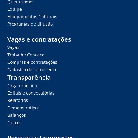
Quem somos
Equipe
Equipamentos Culturais
Programas de difusão
Vagas e contratações
Vagas
Trabalhe Conosco
Compras e contratações
Cadastro de Fornecedor
Transparência
Organizacional
Editais e convocatórias
Relatórios
Demonstrativos
Balanços
Outros
Perguntas Frequentes