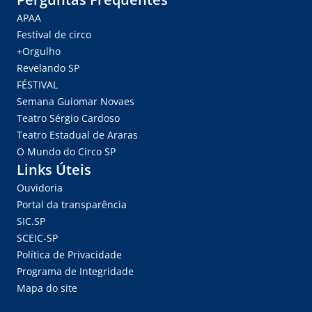
APAA
Festival de circo
+Orgulho
Revelando SP
FÉSTIVAL
Semana Guiomar Novaes
Teatro Sérgio Cardoso
Teatro Estadual de Araras
O Mundo do Circo SP
Links Úteis
Ouvidoria
Portal da transparência
SIC.SP
SCEIC-SP
Política de Privacidade
Programa de Integridade
Mapa do site