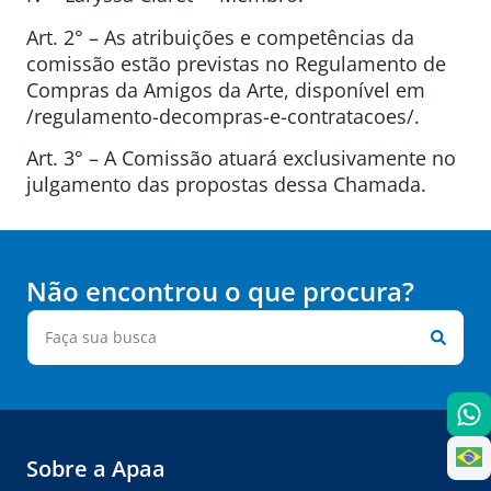
Art. 2° – As atribuições e competências da
comissão estão previstas no Regulamento de
Compras da Amigos da Arte, disponível em
/regulamento-decompras-e-contratacoes/.
Art. 3° – A Comissão atuará exclusivamente no
julgamento das propostas dessa Chamada.
Não encontrou o que procura?
Sobre a Apaa