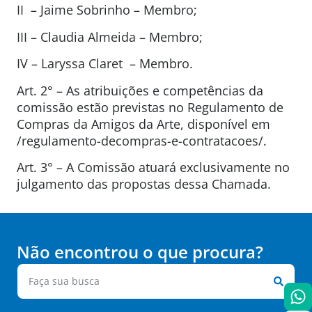
II – Jaime Sobrinho – Membro;
III – Claudia Almeida – Membro;
IV – Laryssa Claret – Membro.
Art. 2° – As atribuições e competências da
comissão estão previstas no Regulamento de
Compras da Amigos da Arte, disponível em
/regulamento-decompras-e-contratacoes/.
Art. 3° – A Comissão atuará exclusivamente no
julgamento das propostas dessa Chamada.
Não encontrou o que procura?