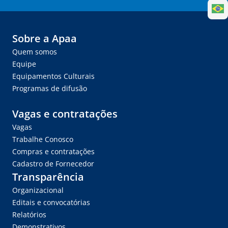
Sobre a Apaa
Quem somos
Equipe
Equipamentos Culturais
Programas de difusão
Vagas e contratações
Vagas
Trabalhe Conosco
Compras e contratações
Cadastro de Fornecedor
Transparência
Organizacional
Editais e convocatórias
Relatórios
Demonstrativos