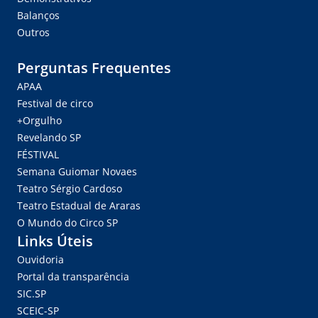
Balanços
Outros
Perguntas Frequentes
APAA
Festival de circo
+Orgulho
Revelando SP
FÉSTIVAL
Semana Guiomar Novaes
Teatro Sérgio Cardoso
Teatro Estadual de Araras
O Mundo do Circo SP
Links Úteis
Ouvidoria
Portal da transparência
SIC.SP
SCEIC-SP