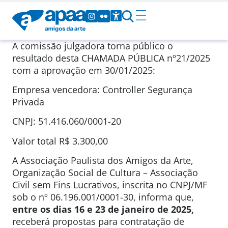
A comissão julgadora torna público o
resultado desta CHAMADA PÚBLICA nº21/2025
com a aprovação em 30/01/2025:
Empresa vencedora: Controller Segurança
Privada
CNPJ: 51.416.060/0001-20
Valor total R$ 3.300,00
A Associação Paulista dos Amigos da Arte,
Organização Social de Cultura – Associação
Civil sem Fins Lucrativos, inscrita no CNPJ/MF
sob o nº 06.196.001/0001-30, informa que,
entre os dias 16 e 23 de janeiro de 2025,
receberá propostas para contratação de