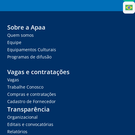
Sobre a Apaa
Quem somos
Equipe
Equipamentos Culturais
Programas de difusão
Vagas e contratações
Vagas
Trabalhe Conosco
Compras e contratações
Cadastro de Fornecedor
Transparência
Organizacional
Editais e convocatórias
Relatórios