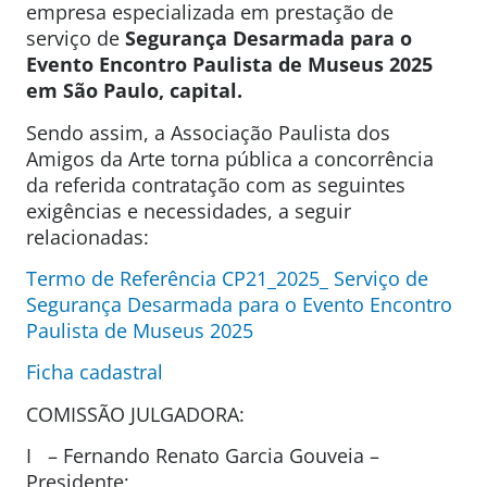
empresa especializada em prestação de
serviço de
Segurança Desarmada para o
Evento
Encontro Paulista de Museus 2025
em São Paulo, capital.
Sendo assim, a Associação Paulista dos
Amigos da Arte torna pública a concorrência
da referida contratação com as seguintes
exigências e necessidades, a seguir
relacionadas:
Termo de Referência CP21_2025_ Serviço de
Segurança Desarmada para o Evento Encontro
Paulista de Museus 2025
Ficha cadastral
COMISSÃO JULGADORA:
I – Fernando Renato Garcia Gouveia –
Presidente;