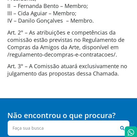
II – Fernanda Bento – Membro;
III – Cida Aguiar – Membro;
IV – Danilo Gonçalves – Membro.
Art. 2° – As atribuições e competências da
comissão estão previstas no Regulamento de
Compras da Amigos da Arte, disponível em
/regulamento-decompras-e-contratacoes/.
Art. 3° – A Comissão atuará exclusivamente no
julgamento das propostas dessa Chamada.
Não encontrou o que procura?