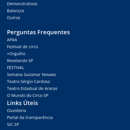
Demonstrativos
Balanços
Outros
Perguntas Frequentes
APAA
Festival de circo
+Orgulho
Revelando SP
FÉSTIVAL
Semana Guiomar Novaes
Teatro Sérgio Cardoso
Teatro Estadual de Araras
O Mundo do Circo SP
Links Úteis
Ouvidoria
Portal da transparência
SIC.SP