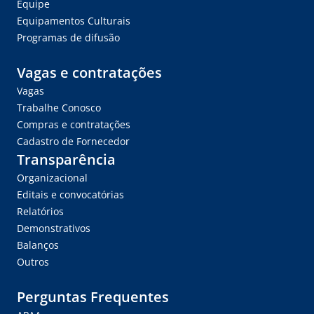
Equipe
Equipamentos Culturais
Programas de difusão
Vagas e contratações
Vagas
Trabalhe Conosco
Compras e contratações
Cadastro de Fornecedor
Transparência
Organizacional
Editais e convocatórias
Relatórios
Demonstrativos
Balanços
Outros
Perguntas Frequentes