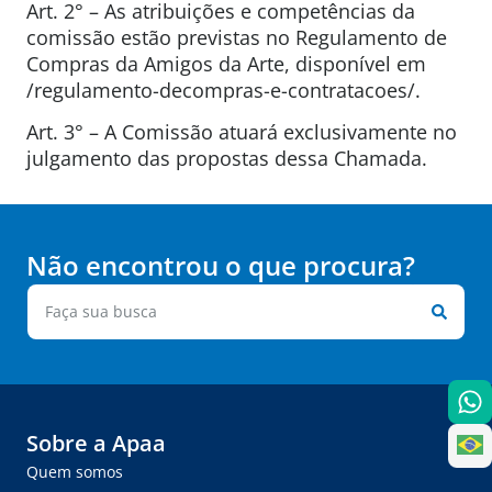
Art. 2° – As atribuições e competências da
comissão estão previstas no Regulamento de
Compras da Amigos da Arte, disponível em
/regulamento-decompras-e-contratacoes/.
Art. 3° – A Comissão atuará exclusivamente no
julgamento das propostas dessa Chamada.
Não encontrou o que procura?
Sobre a Apaa
Quem somos