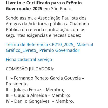
Livreto e Certificado para o Prêmio
Governador 2025
em São Paulo.
Sendo assim, a Associação Paulista dos
Amigos da Arte torna pública a Chamada
Pública da referida contratação com as
seguintes exigências e necessidades:
Termo de Referência CP210_2025_ Material
Gráfico_Livreto_ Prêmio Governador
Ficha cadastral Serviço
COMISSÃO JULGADORA:
I – Fernando Renato Garcia Gouveia –
Presidente;
II – Juliana Ferraz – Membro;
III – Claudia Almeida – Membro;
IV – Danilo Gonçalves – Membro.