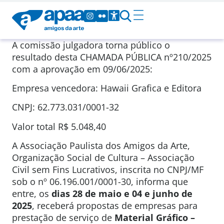
A comissão julgadora torna público o
resultado desta CHAMADA PÚBLICA nº210/2025
com a aprovação em 09/06/2025:
Empresa vencedora: Hawaii Grafica e Editora
CNPJ: 62.773.031/0001-32
Valor total R$ 5.048,40
A Associação Paulista dos Amigos da Arte,
Organização Social de Cultura – Associação
Civil sem Fins Lucrativos, inscrita no CNPJ/MF
sob o nº 06.196.001/0001-30, informa que
entre, os
dias 28 de maio e 04 e junho de
2025
, receberá propostas de empresas para
prestação de serviço de
Material
Gráfico –