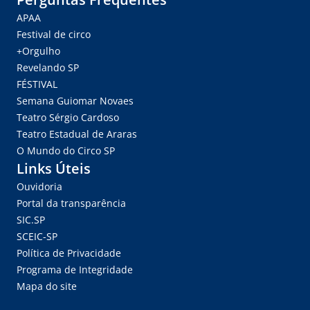
APAA
Festival de circo
+Orgulho
Revelando SP
FÉSTIVAL
Semana Guiomar Novaes
Teatro Sérgio Cardoso
Teatro Estadual de Araras
O Mundo do Circo SP
Links Úteis
Ouvidoria
Portal da transparência
SIC.SP
SCEIC-SP
Política de Privacidade
Programa de Integridade
Mapa do site