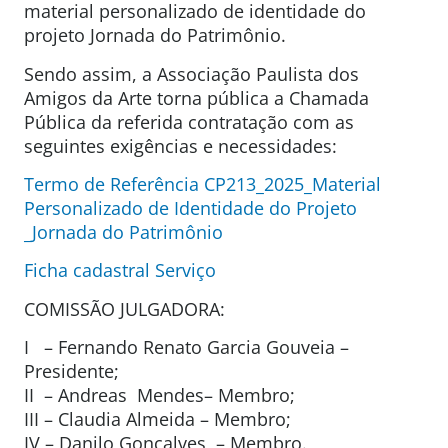
material personalizado de identidade do
projeto Jornada do Patrimônio.
Sendo assim, a Associação Paulista dos
Amigos da Arte torna pública a Chamada
Pública da referida contratação com as
seguintes exigências e necessidades:
Termo de Referência CP213_2025_Material
Personalizado de Identidade do Projeto
_Jornada do Patrimônio
Ficha cadastral Serviço
COMISSÃO JULGADORA:
I – Fernando Renato Garcia Gouveia –
Presidente;
II – Andreas Mendes– Membro;
III – Claudia Almeida – Membro;
IV – Danilo Gonçalves – Membro.