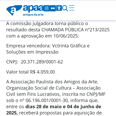
A comissão julgadora torna público o
resultado desta CHAMADA PÚBLICA nº213/2025
com a aprovação em 10/06/2025:
Empresa vencedora: Vctrinta Gráfica e
Soluções em Impressão
CNPJ: 20.371.289/0001-62
Valor total R$ 4.059,00
A Associação Paulista dos Amigos da Arte,
Organização Social de Cultura – Associação
Civil sem Fins Lucrativos, inscrita no CNPJ/MF
sob o nº 06.196.001/0001-30, informa que,
entre os
dias 28 de maio e 04 de junho de
2025,
receberá propostas para aquisição de