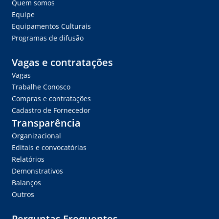
Quem somos
Equipe
Equipamentos Culturais
Programas de difusão
Vagas e contratações
Vagas
Trabalhe Conosco
Compras e contratações
Cadastro de Fornecedor
Transparência
Organizacional
Editais e convocatórias
Relatórios
Demonstrativos
Balanços
Outros
Perguntas Frequentes