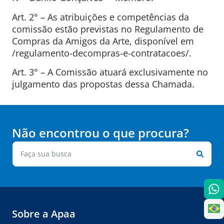
Art. 2° – As atribuições e competências da
comissão estão previstas no Regulamento de
Compras da Amigos da Arte, disponível em
/regulamento-decompras-e-contratacoes/.
Art. 3° – A Comissão atuará exclusivamente no
julgamento das propostas dessa Chamada.
Não encontrou o que procura?
Sobre a Apaa