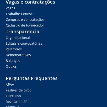
Vagas e contratações
Vagas
Trabalhe Conosco
Compras e contratações
Cadastro de Fornecedor
Transparência
Organizacional
Editais e convocatórias
Relatórios
Demonstrativos
Balanços
Outros
Perguntas Frequentes
APAA
Festival de circo
+Orgulho
Revelando SP