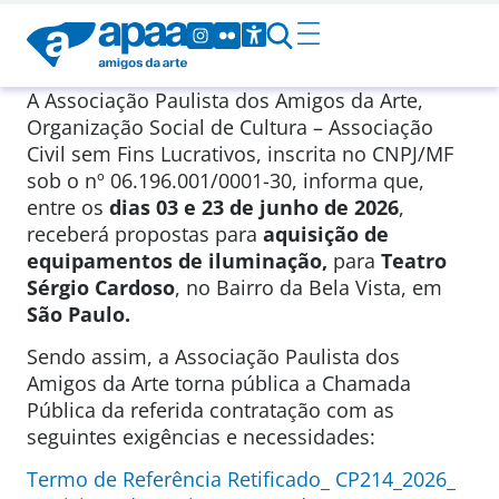
A Associação Paulista dos Amigos da Arte,
Organização Social de Cultura – Associação
Civil sem Fins Lucrativos, inscrita no CNPJ/MF
sob o nº 06.196.001/0001-30, informa que,
entre os
dias 03 e 23 de junho de 2026
,
receberá propostas para
aquisição de
equipamentos de iluminação,
para
Teatro
Sérgio Cardoso
, no Bairro da Bela Vista, em
São Paulo.
Sendo assim, a Associação Paulista dos
Amigos da Arte torna pública a Chamada
Pública da referida contratação com as
seguintes exigências e necessidades:
Termo de Referência Retificado_ CP214_2026_