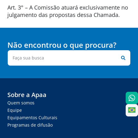
Art. 3° – A Comissão atuará exclusivamente no
julgamento das propostas dessa Chamada.
Não encontrou o que procura?
Sobre a Apaa
Quem somos
Equipe
Equipamentos Culturais
Programas de difusão