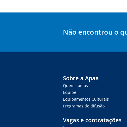
Não encontrou o q
Sobre a Apaa
Quem somos
Equipe
Equipamentos Culturais
Programas de difusão
Vagas e contratações