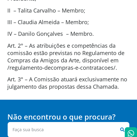
II – Talita Carvalho – Membro;
III – Claudia Almeida – Membro;
IV – Danilo Gonçalves – Membro.
Art. 2° – As atribuições e competências da
comissão estão previstas no Regulamento de
Compras da Amigos da Arte, disponível em
/regulamento-decompras-e-contratacoes/.
Art. 3° – A Comissão atuará exclusivamente no
julgamento das propostas dessa Chamada.
Não encontrou o que procura?