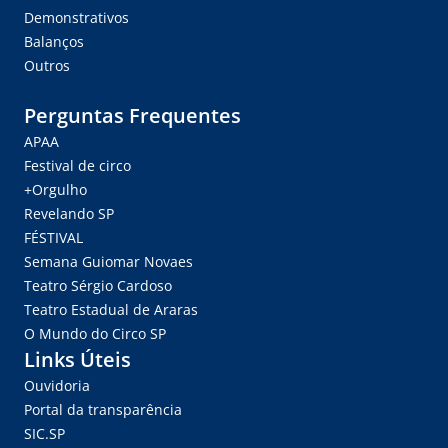
Demonstrativos
Balanços
Outros
Perguntas Frequentes
APAA
Festival de circo
+Orgulho
Revelando SP
FÉSTIVAL
Semana Guiomar Novaes
Teatro Sérgio Cardoso
Teatro Estadual de Araras
O Mundo do Circo SP
Links Úteis
Ouvidoria
Portal da transparência
SIC.SP