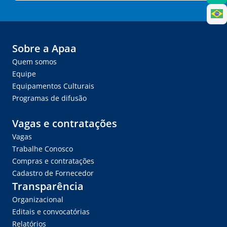
Sobre a Apaa
Quem somos
Equipe
Equipamentos Culturais
Programas de difusão
Vagas e contratações
Vagas
Trabalhe Conosco
Compras e contratações
Cadastro de Fornecedor
Transparência
Organizacional
Editais e convocatórias
Relatórios