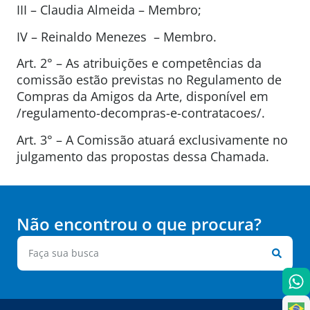
III – Claudia Almeida – Membro;
IV – Reinaldo Menezes – Membro.
Art. 2° – As atribuições e competências da
comissão estão previstas no Regulamento de
Compras da Amigos da Arte, disponível em
/regulamento-decompras-e-contratacoes/.
Art. 3° – A Comissão atuará exclusivamente no
julgamento das propostas dessa Chamada.
Não encontrou o que procura?