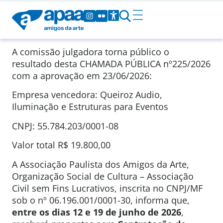
A comissão julgadora torna público o
resultado desta CHAMADA PÚBLICA
nº225/2026
com a aprovação em
23/06/2026
:
Empresa vencedora: Queiroz Audio,
Iluminação e Estruturas para Eventos
CNPJ: 55.784.203/0001-08
Valor total
R$ 19.800,00
A Associação Paulista dos Amigos da Arte,
Organização Social de Cultura – Associação
Civil sem Fins Lucrativos, inscrita no CNPJ/MF
sob o nº 06.196.001/0001-30, informa que,
entre os dias 12 e 19 de junho de 2026
,