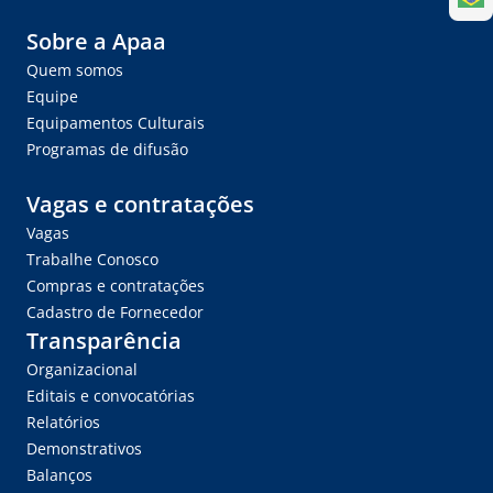
Sobre a Apaa
Quem somos
Equipe
Equipamentos Culturais
Programas de difusão
Vagas e contratações
Vagas
Trabalhe Conosco
Compras e contratações
Cadastro de Fornecedor
Transparência
Organizacional
Editais e convocatórias
Relatórios
Demonstrativos
Balanços