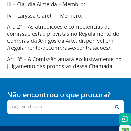
III – Claudia Almeida – Membro;
IV – Laryssa Claret – Membro.
Art. 2° – As atribuições e competências da
comissão estão previstas no Regulamento de
Compras da Amigos da Arte, disponível em
/regulamento-decompras-e-contratacoes/.
Art. 3° – A Comissão atuará exclusivamente no
julgamento das propostas dessa Chamada.
Não encontrou o que procura?