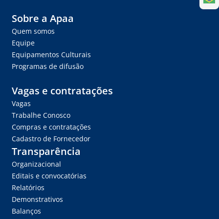
Sobre a Apaa
Quem somos
Equipe
Equipamentos Culturais
Programas de difusão
Vagas e contratações
Vagas
Trabalhe Conosco
Compras e contratações
Cadastro de Fornecedor
Transparência
Organizacional
Editais e convocatórias
Relatórios
Demonstrativos
Balanços