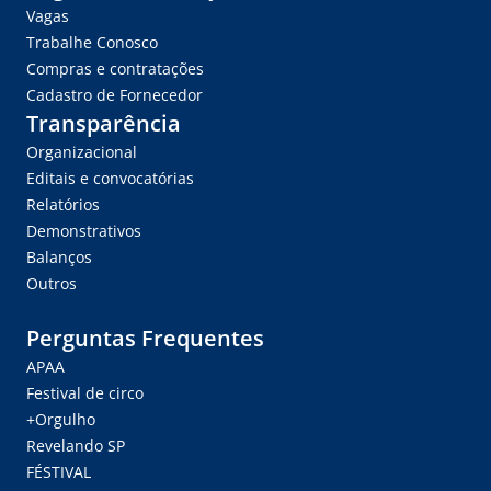
Vagas
Trabalhe Conosco
Compras e contratações
Cadastro de Fornecedor
Transparência
Organizacional
Editais e convocatórias
Relatórios
Demonstrativos
Balanços
Outros
Perguntas Frequentes
APAA
Festival de circo
+Orgulho
Revelando SP
FÉSTIVAL