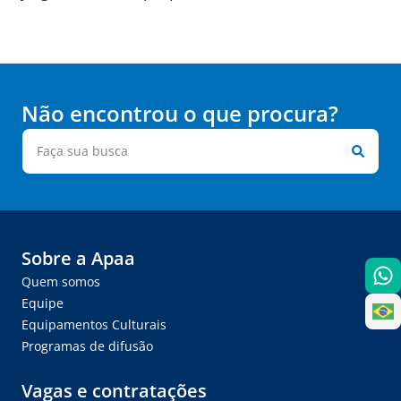
Não encontrou o que procura?
Sobre a Apaa
Quem somos
Equipe
Equipamentos Culturais
Programas de difusão
Vagas e contratações