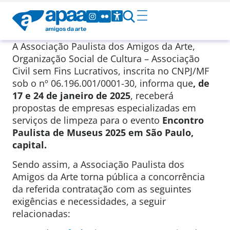
A Associação Paulista dos Amigos da Arte,
Organização Social de Cultura – Associação
Civil sem Fins Lucrativos, inscrita no CNPJ/MF
sob o nº 06.196.001/0001-30, informa que
, de
17 e 24 de janeiro de 2025
, receberá
propostas de empresas especializadas em
serviços de limpeza para o evento
Encontro
Paulista de Museus 2025 em São Paulo,
capital.
Sendo assim, a Associação Paulista dos
Amigos da Arte torna pública a concorrência
da referida contratação com as seguintes
exigências e necessidades, a seguir
relacionadas: