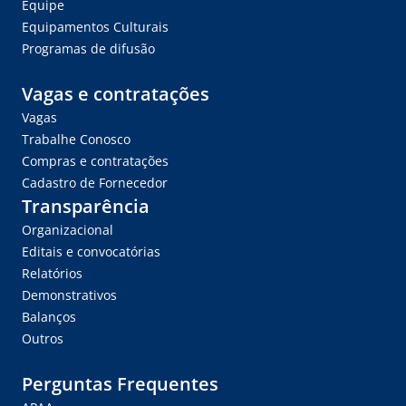
Equipe
Equipamentos Culturais
Programas de difusão
Vagas e contratações
Vagas
Trabalhe Conosco
Compras e contratações
Cadastro de Fornecedor
Transparência
Organizacional
Editais e convocatórias
Relatórios
Demonstrativos
Balanços
Outros
Perguntas Frequentes