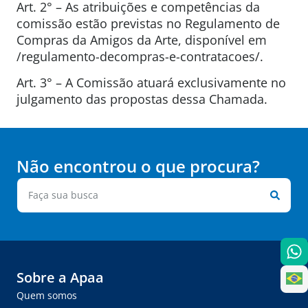
Art. 2° – As atribuições e competências da
comissão estão previstas no Regulamento de
Compras da Amigos da Arte, disponível em
/regulamento-decompras-e-contratacoes/.
Art. 3° – A Comissão atuará exclusivamente no
julgamento das propostas dessa Chamada.
Não encontrou o que procura?
Sobre a Apaa
Quem somos