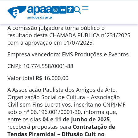
A comissão julgadora torna público o
resultado desta CHAMADA PÚBLICA nº231/2025
com a aprovação em 01/07/2025:
Empresa vencedora: EMS Produções e Eventos
CNPJ: 10.774.558/0001-88
Valor total R$ 16.000,00
A Associação Paulista dos Amigos da Arte,
Organização Social de Cultura – Associação
Civil sem Fins Lucrativos, inscrita no CNPJ/MF
sob o nº 06.196.001/0001-30, informa que,
entre os dias
04 e 11 de junho de 2025
,
receberá propostas para
Contratação de
Tendas
Piramidal – Difusão Cult no