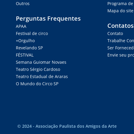
Outros
Programa de 
Mapa do site
Perguntas Frequentes
Contatos
APAA
Festival de circo
Contato
+Orgulho
Trabalhe Co
Revelando SP
Ser Forneced
FÉSTIVAL
Envie seu pro
Semana Guiomar Novaes
Teatro Sérgio Cardoso
Teatro Estadual de Araras
O Mundo do Circo SP
© 2024 - Associação Paulista dos Amigos da Arte