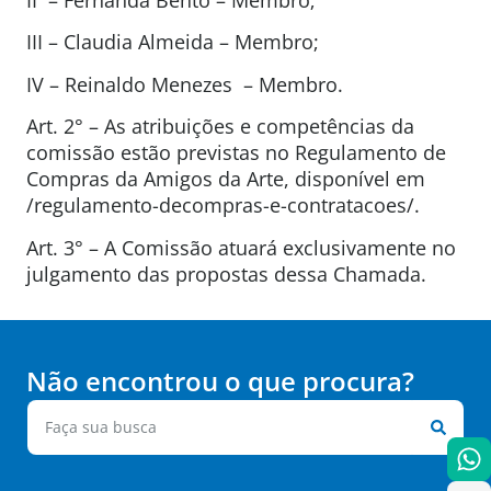
III – Claudia Almeida – Membro;
IV – Reinaldo Menezes – Membro.
Art. 2° – As atribuições e competências da
comissão estão previstas no Regulamento de
Compras da Amigos da Arte, disponível em
/regulamento-decompras-e-contratacoes/.
Art. 3° – A Comissão atuará exclusivamente no
julgamento das propostas dessa Chamada.
Não encontrou o que procura?