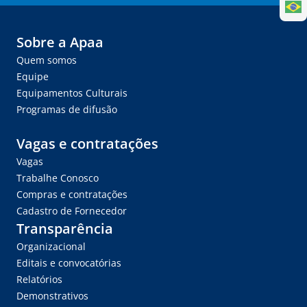
Sobre a Apaa
Quem somos
Equipe
Equipamentos Culturais
Programas de difusão
Vagas e contratações
Vagas
Trabalhe Conosco
Compras e contratações
Cadastro de Fornecedor
Transparência
Organizacional
Editais e convocatórias
Relatórios
Demonstrativos