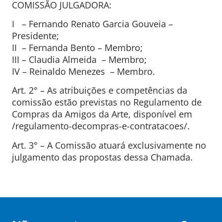
COMISSÃO JULGADORA:
I – Fernando Renato Garcia Gouveia –
Presidente;
II – Fernanda Bento – Membro;
III – Claudia Almeida – Membro;
IV – Reinaldo Menezes – Membro.
Art. 2° – As atribuições e competências da
comissão estão previstas no Regulamento de
Compras da Amigos da Arte, disponível em
/regulamento-decompras-e-contratacoes/.
Art. 3° – A Comissão atuará exclusivamente no
julgamento das propostas dessa Chamada.