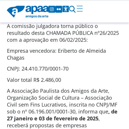
A comissão julgadora torna público o
resultado desta CHAMADA PÚBLICA nº26/2025
com a aprovação em 06/02/2025:
Empresa vencedora: Eriberto de Almeida
Chagas
CNPJ: 24.410.770/0001-70
Valor total R$ 2.486,00
A Associação Paulista dos Amigos da Arte,
Organização Social de Cultura – Associação
Civil sem Fins Lucrativos, inscrita no CNPJ/MF
sob o nº 06.196.001/0001-30, informa que
, de
27 janeiro e 03 de fevereiro de 2025
,
receberá propostas de empresas