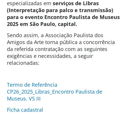
especializadas em
serviços de Libras
(Interpretação para palco e transmissão)
para o evento
Encontro Paulista de Museus
2025 em São Paulo, capital.
Sendo assim, a Associação Paulista dos
Amigos da Arte torna pública a concorrência
da referida contratação com as seguintes
exigências e necessidades, a seguir
relacionadas:
Termo de Referência
CP26_2025_Libras_Encontro Paulista de
Museus. VS III
Ficha cadastral