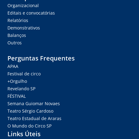
Organizacional
Editais e convocatórias
Relatórios
Demonstrativos
Balanços
Outros
Perguntas Frequentes
APAA
Festival de circo
+Orgulho
Revelando SP
FÉSTIVAL
Semana Guiomar Novaes
Teatro Sérgio Cardoso
Teatro Estadual de Araras
O Mundo do Circo SP
Links Úteis