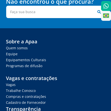
Não encontrou o que procura?
Sobre a Apaa
Quem somos
Equipe
Equipamentos Culturais
Programas de difusão
Vagas e contratações
Vagas
Trabalhe Conosco
Compras e contratações
Cadastro de Fornecedor
Transparência